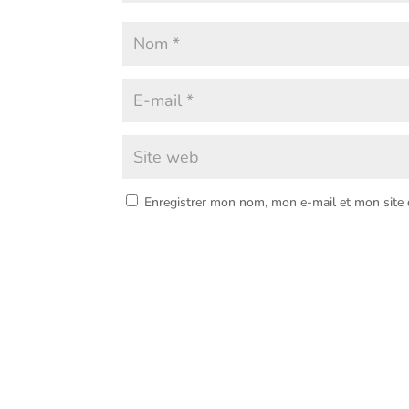
Enregistrer mon nom, mon e-mail et mon site