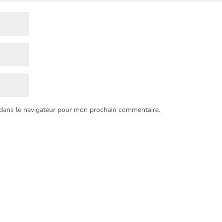
 dans le navigateur pour mon prochain commentaire.