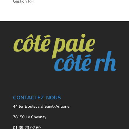
Gestion RH
CONTACTEZ-NOUS
44 ter Boulevard Saint-Antoine
78150 Le Chesnay
01 39 23 02 60