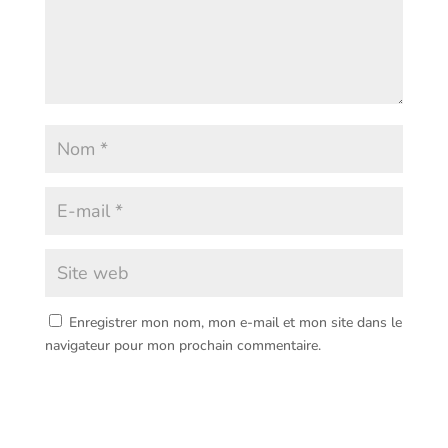
Enregistrer mon nom, mon e-mail et mon site dans le
navigateur pour mon prochain commentaire.