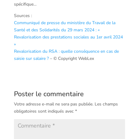
spécifique…
Sources :
Communiqué de presse du ministère du Travail de la
Santé et des Solidarités du 29 mars 2024 : «
Revalorisation des prestations sociales au 1er avril 2024
»
Revalorisation du RSA : quelle conséquence en cas de
saisie sur salaire ?
– © Copyright WebLex
Poster le commentaire
Votre adresse e-mail ne sera pas publiée.
Les champs
obligatoires sont indiqués avec
*