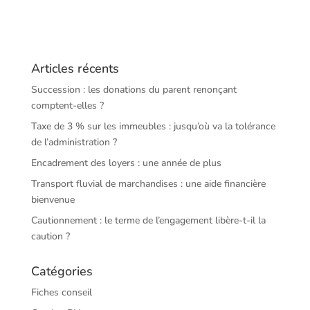
Articles récents
Succession : les donations du parent renonçant
comptent-elles ?
Taxe de 3 % sur les immeubles : jusqu’où va la tolérance
de l’administration ?
Encadrement des loyers : une année de plus
Transport fluvial de marchandises : une aide financière
bienvenue
Cautionnement : le terme de l’engagement libère-t-il la
caution ?
Catégories
Fiches conseil