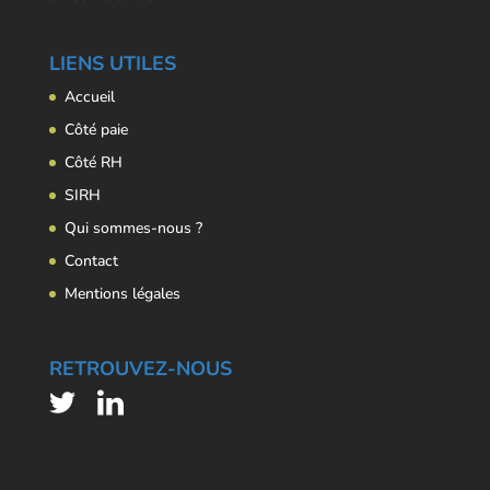
LIENS UTILES
Accueil
Côté paie
Côté RH
SIRH
Qui sommes-nous ?
Contact
Mentions légales
RETROUVEZ-NOUS