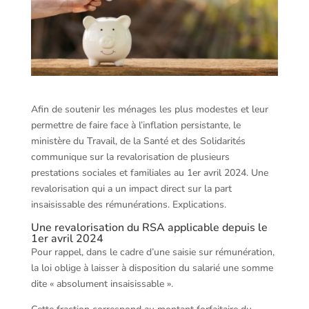
Afin de soutenir les ménages les plus modestes et leur
permettre de faire face à l’inflation persistante, le
ministère du Travail, de la Santé et des Solidarités
communique sur la revalorisation de plusieurs
prestations sociales et familiales au 1er avril 2024. Une
revalorisation qui a un impact direct sur la part
insaisissable des rémunérations. Explications.
Une revalorisation du RSA applicable depuis le
1er avril 2024
Pour rappel, dans le cadre d’une saisie sur rémunération,
la loi oblige à laisser à disposition du salarié une somme
dite « absolument insaisissable ».