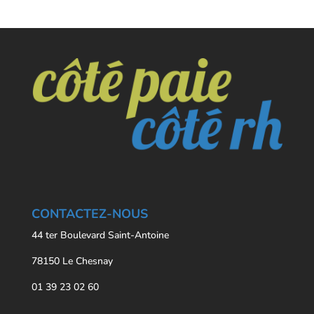
CONTACTEZ-NOUS
44 ter Boulevard Saint-Antoine
78150 Le Chesnay
01 39 23 02 60