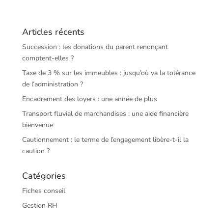
Articles récents
Succession : les donations du parent renonçant
comptent-elles ?
Taxe de 3 % sur les immeubles : jusqu’où va la tolérance
de l’administration ?
Encadrement des loyers : une année de plus
Transport fluvial de marchandises : une aide financière
bienvenue
Cautionnement : le terme de l’engagement libère-t-il la
caution ?
Catégories
Fiches conseil
Gestion RH