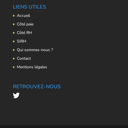
LIENS UTILES
Accueil
Côté paie
Côté RH
SIRH
Qui sommes-nous ?
Contact
Mentions légales
RETROUVEZ-NOUS