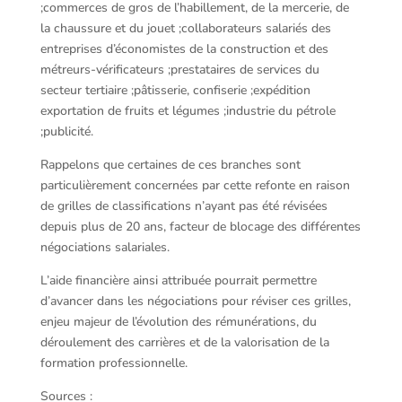
;commerces de gros de l’habillement, de la mercerie, de
la chaussure et du jouet ;collaborateurs salariés des
entreprises d’économistes de la construction et des
métreurs-vérificateurs ;prestataires de services du
secteur tertiaire ;pâtisserie, confiserie ;expédition
exportation de fruits et légumes ;industrie du pétrole
;publicité.
Rappelons que certaines de ces branches sont
particulièrement concernées par cette refonte en raison
de grilles de classifications n’ayant pas été révisées
depuis plus de 20 ans, facteur de blocage des différentes
négociations salariales.
L’aide financière ainsi attribuée pourrait permettre
d’avancer dans les négociations pour réviser ces grilles,
enjeu majeur de l’évolution des rémunérations, du
déroulement des carrières et de la valorisation de la
formation professionnelle.
Sources :