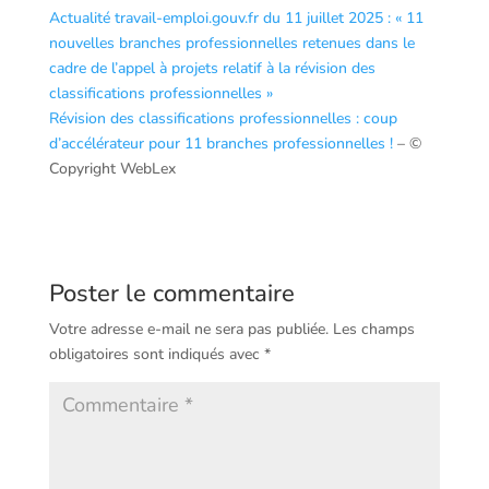
Actualité travail-emploi.gouv.fr du 11 juillet 2025 : « 11
nouvelles branches professionnelles retenues dans le
cadre de l’appel à projets relatif à la révision des
classifications professionnelles »
Révision des classifications professionnelles : coup
d’accélérateur pour 11 branches professionnelles !
– ©
Copyright WebLex
Poster le commentaire
Votre adresse e-mail ne sera pas publiée.
Les champs
obligatoires sont indiqués avec
*