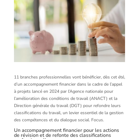
11 branches professionnelles vont bénéficier, dès cet été,
d’un accompagnement financier dans le cadre de l’appel
à projets lancé en 2024 par l’Agence nationale pour
l’amélioration des conditions de travail (ANACT) et la
Direction générale du travail (DGT) pour refondre leurs
classifications du travail, un levier essentiel de la gestion
des compétences et du dialogue social. Focus.
Un accompagnement financier pour les actions
de révision et de refonte des classifications