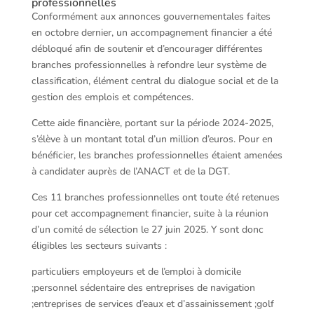
professionnelles
Conformément aux annonces gouvernementales faites
en octobre dernier, un accompagnement financier a été
débloqué afin de soutenir et d’encourager différentes
branches professionnelles à refondre leur système de
classification, élément central du dialogue social et de la
gestion des emplois et compétences.
Cette aide financière, portant sur la période 2024-2025,
s’élève à un montant total d’un million d’euros. Pour en
bénéficier, les branches professionnelles étaient amenées
à candidater auprès de l’ANACT et de la DGT.
Ces 11 branches professionnelles ont toute été retenues
pour cet accompagnement financier, suite à la réunion
d’un comité de sélection le 27 juin 2025. Y sont donc
éligibles les secteurs suivants :
particuliers employeurs et de l’emploi à domicile
;personnel sédentaire des entreprises de navigation
;entreprises de services d’eaux et d’assainissement ;golf