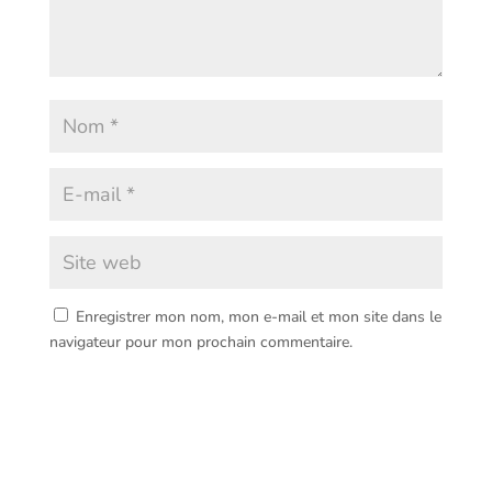
Enregistrer mon nom, mon e-mail et mon site dans le
navigateur pour mon prochain commentaire.