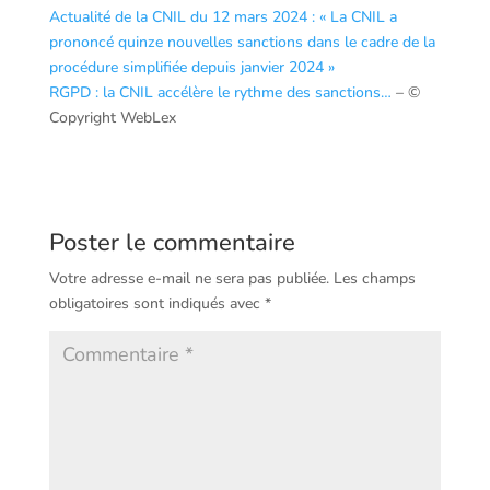
Actualité de la CNIL du 12 mars 2024 : « La CNIL a
prononcé quinze nouvelles sanctions dans le cadre de la
procédure simplifiée depuis janvier 2024 »
RGPD : la CNIL accélère le rythme des sanctions…
– ©
Copyright WebLex
Poster le commentaire
Votre adresse e-mail ne sera pas publiée.
Les champs
obligatoires sont indiqués avec
*