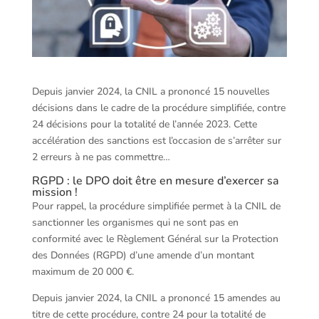
Depuis janvier 2024, la CNIL a prononcé 15 nouvelles
décisions dans le cadre de la procédure simplifiée, contre
24 décisions pour la totalité de l’année 2023. Cette
accélération des sanctions est l’occasion de s’arrêter sur
2 erreurs à ne pas commettre…
RGPD : le DPO doit être en mesure d’exercer sa
mission !
Pour rappel, la procédure simplifiée permet à la CNIL de
sanctionner les organismes qui ne sont pas en
conformité avec le Règlement Général sur la Protection
des Données (RGPD) d’une amende d’un montant
maximum de 20 000 €.
Depuis janvier 2024, la CNIL a prononcé 15 amendes au
titre de cette procédure, contre 24 pour la totalité de