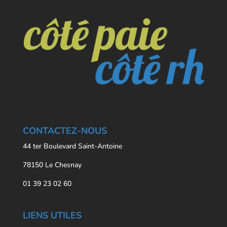
CONTACTEZ-NOUS
44 ter Boulevard Saint-Antoine
78150 Le Chesnay
01 39 23 02 60
LIENS UTILES