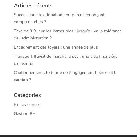
Articles récents
Succession : les donations du parent renonçant
comptent-elles ?
Taxe de 3 % sur les immeubles : jusqu’où va la tolérance
de l’administration ?
Encadrement des loyers : une année de plus
Transport fluvial de marchandises : une aide financière
bienvenue
Cautionnement : le terme de l’engagement libère-t-il la
caution ?
Catégories
Fiches conseil
Gestion RH