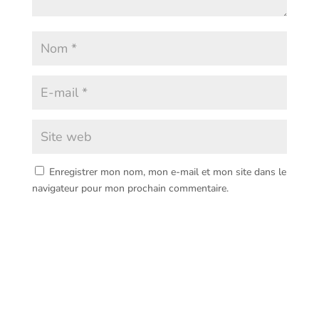
Enregistrer mon nom, mon e-mail et mon site dans le
navigateur pour mon prochain commentaire.