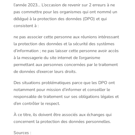
l’année 2023… L’occasion de revenir sur 2 erreurs à ne
pas commettre pour les organismes qui ont nommé un
délégué à la protection des données (DPO) et qui
consistent à :
ne pas associer cette personne aux réunions intéressant
la protection des données et la sécurité des systèmes
d’information ; ne pas laisser cette personne avoir accès
à la messagerie du site internet de l’organisme
permettant aux personnes concernées par le traitement
de données d’exercer leurs droits.
Des situations problématiques parce que les DPO ont
notamment pour mission d’informer et conseiller le
responsable de traitement sur ses obligations légales et
d’en contrôler le respect.
À ce titre, ils doivent être associés aux échanges qui
concernent la protection des données personnelles.
Sources :