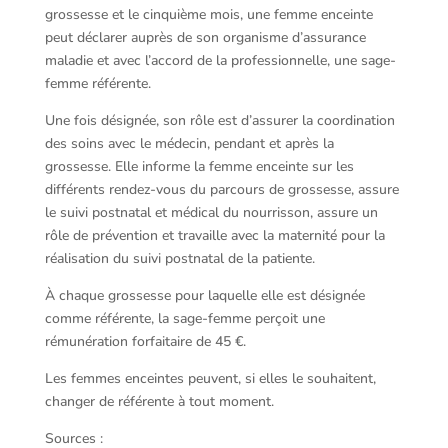
grossesse et le cinquième mois, une femme enceinte
peut déclarer auprès de son organisme d’assurance
maladie et avec l’accord de la professionnelle, une sage-
femme référente.
Une fois désignée, son rôle est d’assurer la coordination
des soins avec le médecin, pendant et après la
grossesse. Elle informe la femme enceinte sur les
différents rendez-vous du parcours de grossesse, assure
le suivi postnatal et médical du nourrisson, assure un
rôle de prévention et travaille avec la maternité pour la
réalisation du suivi postnatal de la patiente.
À chaque grossesse pour laquelle elle est désignée
comme référente, la sage-femme perçoit une
rémunération forfaitaire de 45 €.
Les femmes enceintes peuvent, si elles le souhaitent,
changer de référente à tout moment.
Sources :