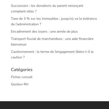
Succession : les donations du parent renonçant
comptent-elles ?
Taxe de 3 % sur les immeubles : jusqu’où va la tolérance
de l’administration ?
Encadrement des loyers : une année de plus
Transport fluvial de marchandises : une aide financière
bienvenue
Cautionnement : le terme de l’engagement libère-t-il la
caution ?
Catégories
Fiches conseil
Gestion RH