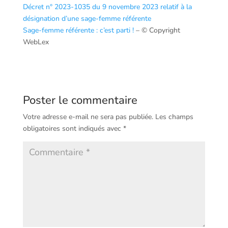
Décret n° 2023-1035 du 9 novembre 2023 relatif à la
désignation d’une sage-femme référente
Sage-femme référente : c’est parti !
– © Copyright
WebLex
Poster le commentaire
Votre adresse e-mail ne sera pas publiée.
Les champs
obligatoires sont indiqués avec
*