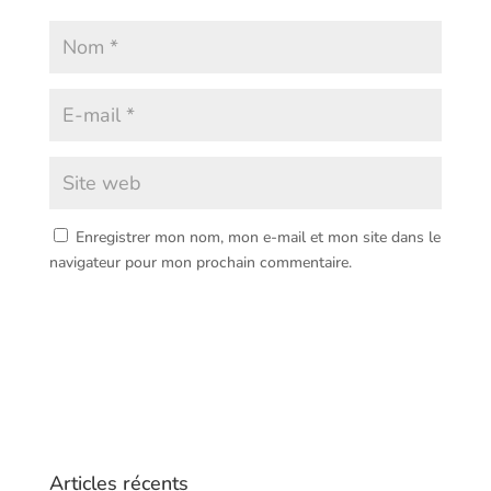
Enregistrer mon nom, mon e-mail et mon site dans le
navigateur pour mon prochain commentaire.
Articles récents