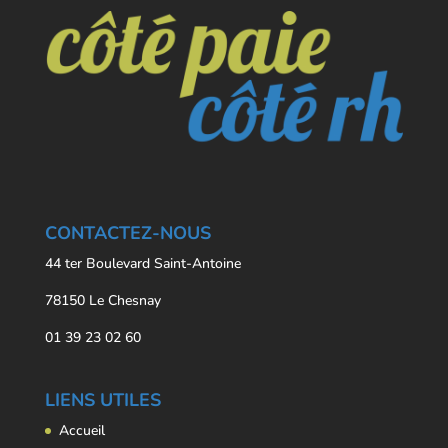
CONTACTEZ-NOUS
44 ter Boulevard Saint-Antoine
78150 Le Chesnay
01 39 23 02 60
LIENS UTILES
Accueil