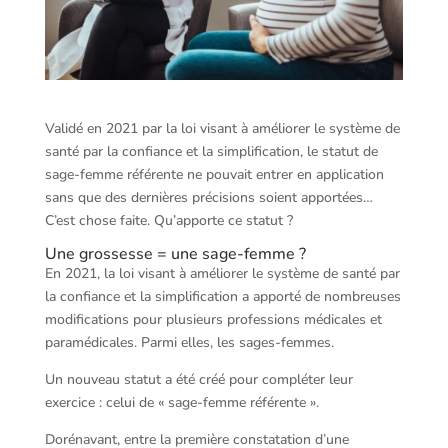
Validé en 2021 par la loi visant à améliorer le système de
santé par la confiance et la simplification, le statut de
sage-femme référente ne pouvait entrer en application
sans que des dernières précisions soient apportées…
C’est chose faite. Qu’apporte ce statut ?
Une grossesse = une sage-femme ?
En 2021, la loi visant à améliorer le système de santé par
la confiance et la simplification a apporté de nombreuses
modifications pour plusieurs professions médicales et
paramédicales. Parmi elles, les sages-femmes.
Un nouveau statut a été créé pour compléter leur
exercice : celui de « sage-femme référente ».
Dorénavant, entre la première constatation d’une