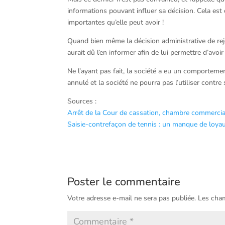
informations pouvant influer sa décision. Cela es
importantes qu’elle peut avoir !
Quand bien même la décision administrative de reje
aurait dû l’en informer afin de lui permettre d’avoi
Ne l’ayant pas fait, la société a eu un comporteme
annulé et la société ne pourra pas l’utiliser contre 
Sources :
Arrêt de la Cour de cassation, chambre commerci
Saisie-contrefaçon de tennis : un manque de loyau
Poster le commentaire
Votre adresse e-mail ne sera pas publiée.
Les cham