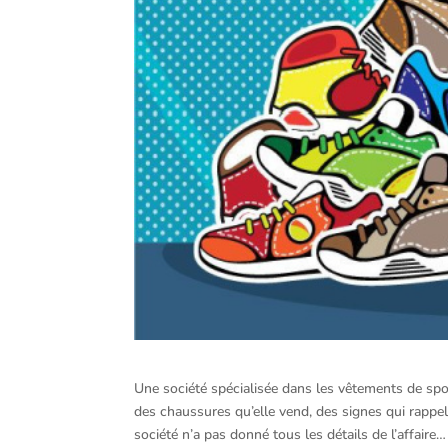
Une société spécialisée dans les vêtements de spor
des chaussures qu’elle vend, des signes qui rappe
société n’a pas donné tous les détails de l’affaire…