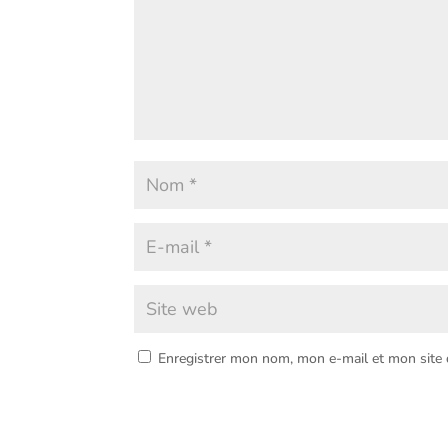
Enregistrer mon nom, mon e-mail et mon site