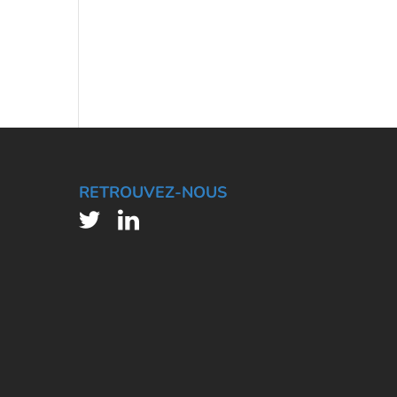
RETROUVEZ-NOUS