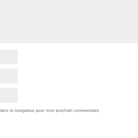
 dans le navigateur pour mon prochain commentaire.