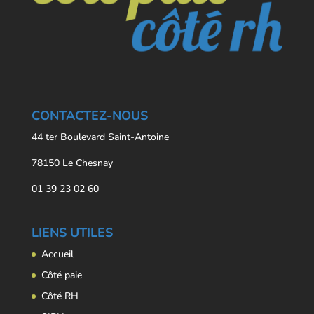
CONTACTEZ-NOUS
44 ter Boulevard Saint-Antoine
78150 Le Chesnay
01 39 23 02 60
LIENS UTILES
Accueil
Côté paie
Côté RH