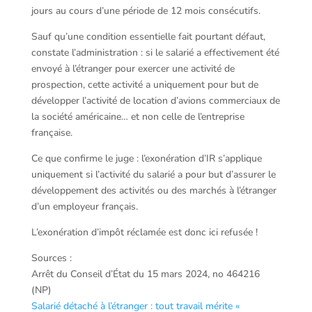
jours au cours d’une période de 12 mois consécutifs.
Sauf qu’une condition essentielle fait pourtant défaut,
constate l’administration : si le salarié a effectivement été
envoyé à l’étranger pour exercer une activité de
prospection, cette activité a uniquement pour but de
développer l’activité de location d’avions commerciaux de
la société américaine… et non celle de l’entreprise
française.
Ce que confirme le juge : l’exonération d’IR s’applique
uniquement si l’activité du salarié a pour but d’assurer le
développement des activités ou des marchés à l’étranger
d’un employeur français.
L’exonération d’impôt réclamée est donc ici refusée !
Sources :
Arrêt du Conseil d’État du 15 mars 2024, no 464216
(NP)
Salarié détaché à l’étranger : tout travail mérite «