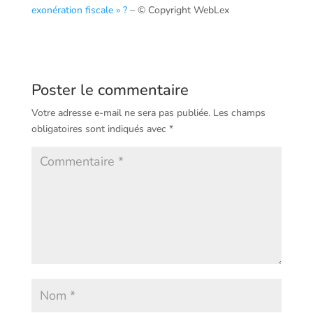
exonération fiscale » ?
– © Copyright WebLex
Poster le commentaire
Votre adresse e-mail ne sera pas publiée.
Les champs
obligatoires sont indiqués avec
*