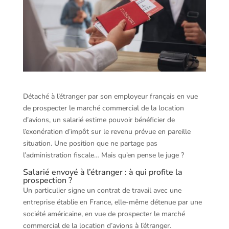
Détaché à l’étranger par son employeur français en vue
de prospecter le marché commercial de la location
d’avions, un salarié estime pouvoir bénéficier de
l’exonération d’impôt sur le revenu prévue en pareille
situation. Une position que ne partage pas
l’administration fiscale… Mais qu’en pense le juge ?
Salarié envoyé à l’étranger : à qui profite la
prospection ?
Un particulier signe un contrat de travail avec une
entreprise établie en France, elle-même détenue par une
société américaine, en vue de prospecter le marché
commercial de la location d’avions à l’étranger.