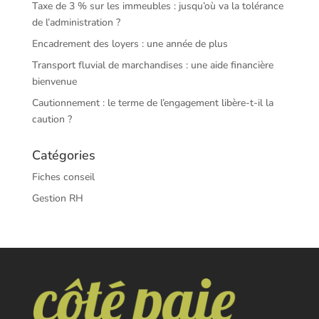
Taxe de 3 % sur les immeubles : jusqu’où va la tolérance
de l’administration ?
Encadrement des loyers : une année de plus
Transport fluvial de marchandises : une aide financière
bienvenue
Cautionnement : le terme de l’engagement libère-t-il la
caution ?
Catégories
Fiches conseil
Gestion RH