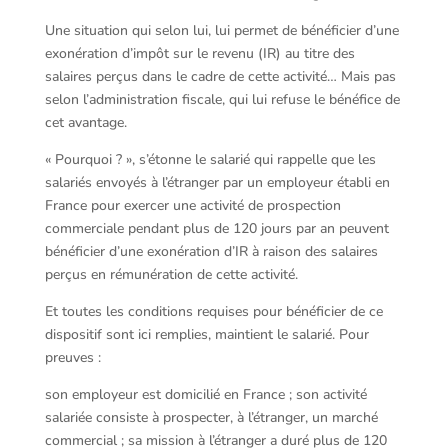
Une situation qui selon lui, lui permet de bénéficier d’une
exonération d’impôt sur le revenu (IR) au titre des
salaires perçus dans le cadre de cette activité… Mais pas
selon l’administration fiscale, qui lui refuse le bénéfice de
cet avantage.
« Pourquoi ? », s’étonne le salarié qui rappelle que les
salariés envoyés à l’étranger par un employeur établi en
France pour exercer une activité de prospection
commerciale pendant plus de 120 jours par an peuvent
bénéficier d’une exonération d’IR à raison des salaires
perçus en rémunération de cette activité.
Et toutes les conditions requises pour bénéficier de ce
dispositif sont ici remplies, maintient le salarié. Pour
preuves :
son employeur est domicilié en France ; son activité
salariée consiste à prospecter, à l’étranger, un marché
commercial ; sa mission à l’étranger a duré plus de 120