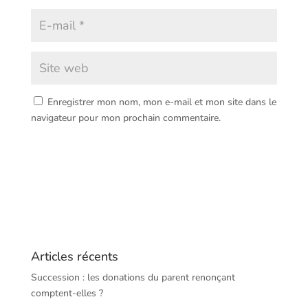
Enregistrer mon nom, mon e-mail et mon site dans le
navigateur pour mon prochain commentaire.
Articles récents
Succession : les donations du parent renonçant
comptent-elles ?