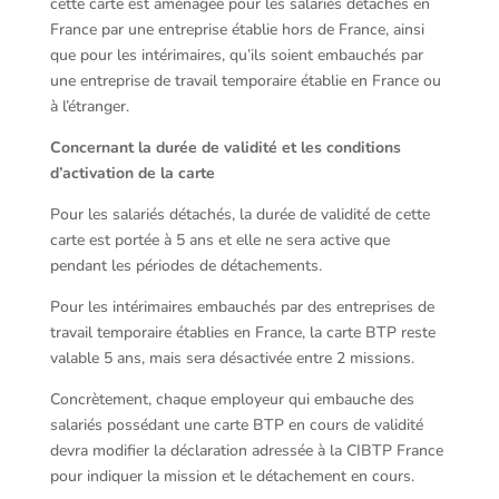
cette carte est aménagée pour les salariés détachés en
France par une entreprise établie hors de France, ainsi
que pour les intérimaires, qu’ils soient embauchés par
une entreprise de travail temporaire établie en France ou
à l’étranger.
Concernant la durée de validité et les conditions
d’activation de la carte
Pour les salariés détachés, la durée de validité de cette
carte est portée à 5 ans et elle ne sera active que
pendant les périodes de détachements.
Pour les intérimaires embauchés par des entreprises de
travail temporaire établies en France, la carte BTP reste
valable 5 ans, mais sera désactivée entre 2 missions.
Concrètement, chaque employeur qui embauche des
salariés possédant une carte BTP en cours de validité
devra modifier la déclaration adressée à la CIBTP France
pour indiquer la mission et le détachement en cours.