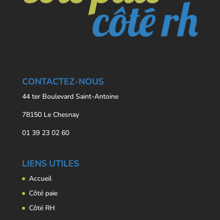
CONTACTEZ-NOUS
44 ter Boulevard Saint-Antoine
78150 Le Chesnay
01 39 23 02 60
LIENS UTILES
Accueil
Côté paie
Côté RH