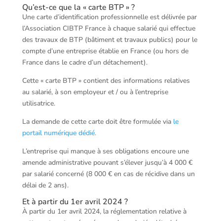
Qu’est-ce que la « carte BTP » ?
Une carte d’identification professionnelle est délivrée par
l’Association CIBTP France à chaque salarié qui effectue
des travaux de BTP (bâtiment et travaux publics) pour le
compte d’une entreprise établie en France (ou hors de
France dans le cadre d’un détachement).
Cette « carte BTP » contient des informations relatives
au salarié, à son employeur et / ou à l’entreprise
utilisatrice.
La demande de cette carte doit être formulée via
le
portail numérique dédié.
L’entreprise qui manque à ses obligations encoure une
amende administrative pouvant s’élever jusqu’à 4 000 €
par salarié concerné (8 000 € en cas de récidive dans un
délai de 2 ans).
Et à partir du 1er avril 2024 ?
À partir du 1er avril 2024, la réglementation relative à