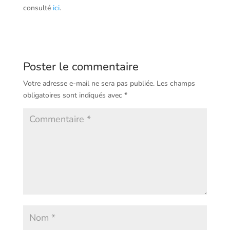
consulté
ici
.
Poster le commentaire
Votre adresse e-mail ne sera pas publiée.
Les champs
obligatoires sont indiqués avec
*