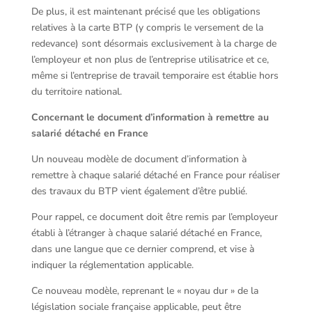
De plus, il est maintenant précisé que les obligations
relatives à la carte BTP (y compris le versement de la
redevance) sont désormais exclusivement à la charge de
l’employeur et non plus de l’entreprise utilisatrice et ce,
même si l’entreprise de travail temporaire est établie hors
du territoire national.
Concernant le document d’information à remettre au
salarié détaché en France
Un nouveau modèle de document d’information à
remettre à chaque salarié détaché en France pour réaliser
des travaux du BTP vient également d’être publié.
Pour rappel, ce document doit être remis par l’employeur
établi à l’étranger à chaque salarié détaché en France,
dans une langue que ce dernier comprend, et vise à
indiquer la réglementation applicable.
Ce nouveau modèle, reprenant le « noyau dur » de la
législation sociale française applicable, peut être