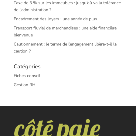
Taxe de 3 % sur les immeubles : jusqu’où va la tolérance
de l’administration ?
Encadrement des loyers : une année de plus
Transport fluvial de marchandises : une aide financière
bienvenue
Cautionnement : le terme de l’engagement libère-t-il la
caution ?
Catégories
Fiches conseil
Gestion RH