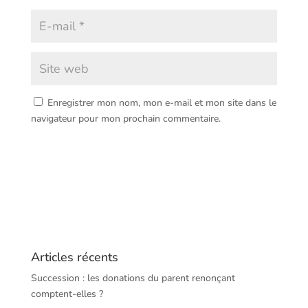
Enregistrer mon nom, mon e-mail et mon site dans le
navigateur pour mon prochain commentaire.
Articles récents
Succession : les donations du parent renonçant
comptent-elles ?