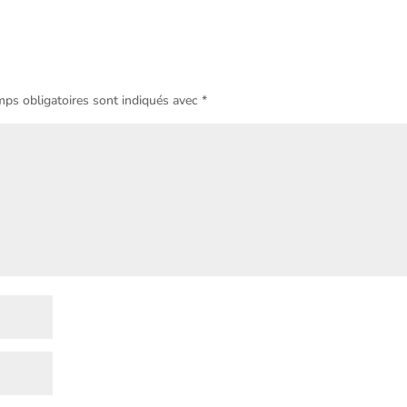
ps obligatoires sont indiqués avec
*