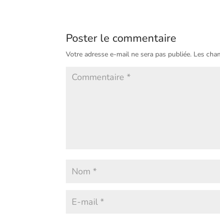
Poster le commentaire
Votre adresse e-mail ne sera pas publiée.
Les cham