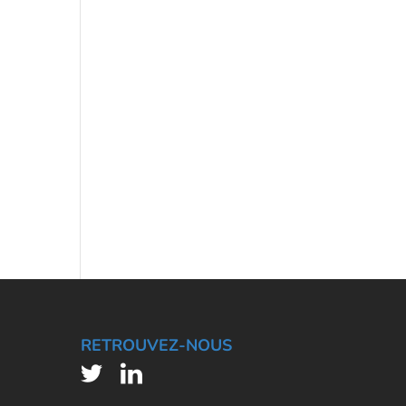
RETROUVEZ-NOUS