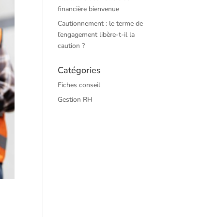
financière bienvenue
Cautionnement : le terme de
l’engagement libère-t-il la
caution ?
Catégories
Fiches conseil
Gestion RH