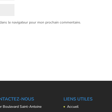
 dans le navigateur pour mon prochain commentaire.
NTACTEZ-NOUS
LIENS UTILES
er Boulevard Saint-Antoine
Accueil