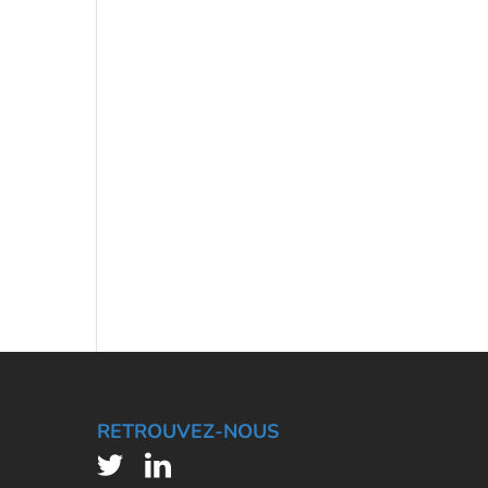
RETROUVEZ-NOUS