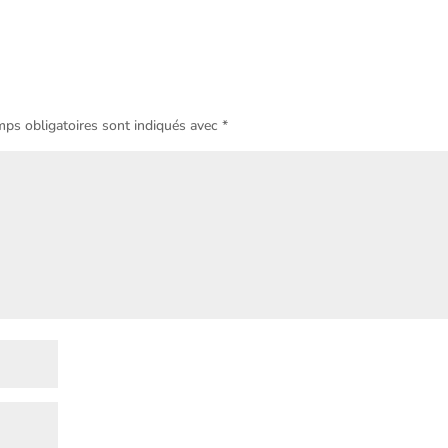
ps obligatoires sont indiqués avec
*