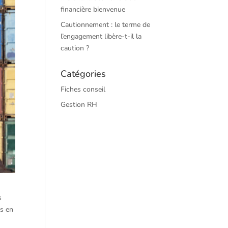
financière bienvenue
Cautionnement : le terme de
l’engagement libère-t-il la
caution ?
Catégories
Fiches conseil
Gestion RH
s
is en