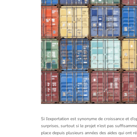
Si l’exportation est synonyme de croissance et d’o
surprises, surtout si le projet n’est pas suffisamm
place depuis plusieurs années des aides qui ont ré