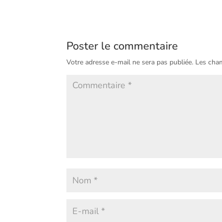
Poster le commentaire
Votre adresse e-mail ne sera pas publiée.
Les cham