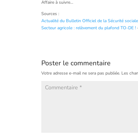
Affaire à suivre…
Sources :
Actualité du Bulletin Officiel de la Sécurité soci
Secteur agricole : relèvement du plafond TO-DE !
Poster le commentaire
Votre adresse e-mail ne sera pas publiée.
Les cham