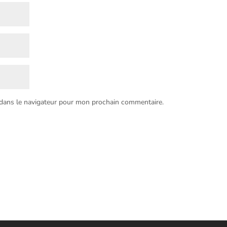
 dans le navigateur pour mon prochain commentaire.