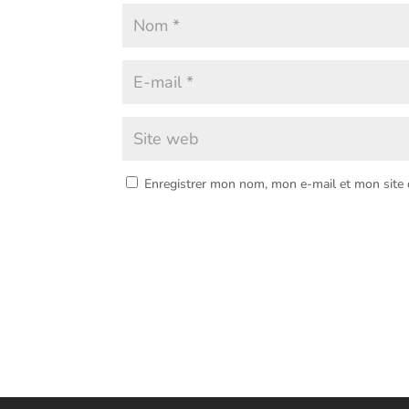
Enregistrer mon nom, mon e-mail et mon site