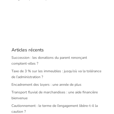
Articles récents
Succession : les donations du parent renonçant
comptent-elles ?
Taxe de 3 % sur les immeubles : jusqu’où va la tolérance
de l’administration ?
Encadrement des loyers : une année de plus
Transport fluvial de marchandises : une aide financière
bienvenue
Cautionnement : le terme de l’engagement libère-t-il la
caution ?