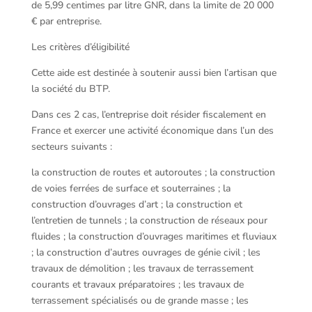
de 5,99 centimes par litre GNR, dans la limite de 20 000
€ par entreprise.
Les critères d’éligibilité
Cette aide est destinée à soutenir aussi bien l’artisan que
la société du BTP.
Dans ces 2 cas, l’entreprise doit résider fiscalement en
France et exercer une activité économique dans l’un des
secteurs suivants :
la construction de routes et autoroutes ; la construction
de voies ferrées de surface et souterraines ; la
construction d’ouvrages d’art ; la construction et
l’entretien de tunnels ; la construction de réseaux pour
fluides ; la construction d’ouvrages maritimes et fluviaux
; la construction d’autres ouvrages de génie civil ; les
travaux de démolition ; les travaux de terrassement
courants et travaux préparatoires ; les travaux de
terrassement spécialisés ou de grande masse ; les