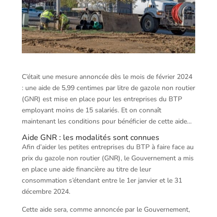
C’était une mesure annoncée dès le mois de février 2024
: une aide de 5,99 centimes par litre de gazole non routier
(GNR) est mise en place pour les entreprises du BTP
employant moins de 15 salariés. Et on connaît
maintenant les conditions pour bénéficier de cette aide…
Aide GNR : les modalités sont connues
Afin d’aider les petites entreprises du BTP à faire face au
prix du gazole non routier (GNR), le Gouvernement a mis
en place une aide financière au titre de leur
consommation s’étendant entre le 1er janvier et le 31
décembre 2024.
Cette aide sera, comme annoncée par le Gouvernement,