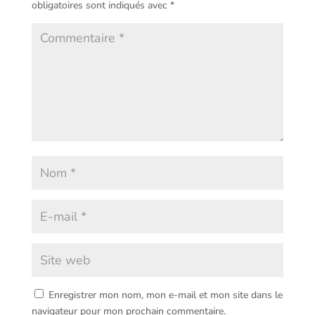
obligatoires sont indiqués avec
*
Enregistrer mon nom, mon e-mail et mon site dans le
navigateur pour mon prochain commentaire.