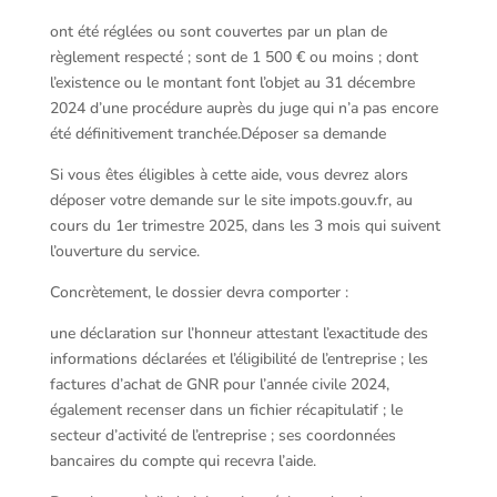
ont été réglées ou sont couvertes par un plan de
règlement respecté ; sont de 1 500 € ou moins ; dont
l’existence ou le montant font l’objet au 31 décembre
2024 d’une procédure auprès du juge qui n’a pas encore
été définitivement tranchée.Déposer sa demande
Si vous êtes éligibles à cette aide, vous devrez alors
déposer votre demande sur le site impots.gouv.fr, au
cours du 1er trimestre 2025, dans les 3 mois qui suivent
l’ouverture du service.
Concrètement, le dossier devra comporter :
une déclaration sur l’honneur attestant l’exactitude des
informations déclarées et l’éligibilité de l’entreprise ; les
factures d’achat de GNR pour l’année civile 2024,
également recenser dans un fichier récapitulatif ; le
secteur d’activité de l’entreprise ; ses coordonnées
bancaires du compte qui recevra l’aide.