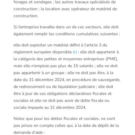
forages et sondages ; les autres travaux spécialisés de
construction ; la location avec opérateur de matériel de
construction.
Si l’entreprise travaille dans un de ces secteurs, elle doit
également remplir les conditions cumulatives suivantes :
elle doit exploiter un matériel défini à l’article 3 du
règlement européen disponible
ici
; elle doit appartenir à
la catégorie des petites et moyennes entreprises (PME),
mais elle n’emploie pas plus de 15 salariés ; elle ne doit
pas appartenir à un groupe ; elle ne doit pas être, à la
date du 31 décembre 2024, en procédure de sauvegarde,
de redressement ou de liquidation judiciaire ; elle doit
être à jour de ses obligations déclaratives fiscales et
sociales et elle ne doit pas avoir de dette fiscale ou
sociale impayée au 31 décembre 2024.
Notez que pour les dettes fiscales et sociales, ne sont
pas prises en compte celles qui, à la date de dépôt de la
demande d’aide :