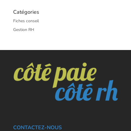
Catégories
Fiches conseil
Gestion RH
CONTACTEZ-NOUS