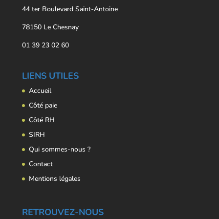
44 ter Boulevard Saint-Antoine
78150 Le Chesnay
01 39 23 02 60
LIENS UTILES
Accueil
Côté paie
Côté RH
SIRH
Qui sommes-nous ?
Contact
Mentions légales
RETROUVEZ-NOUS