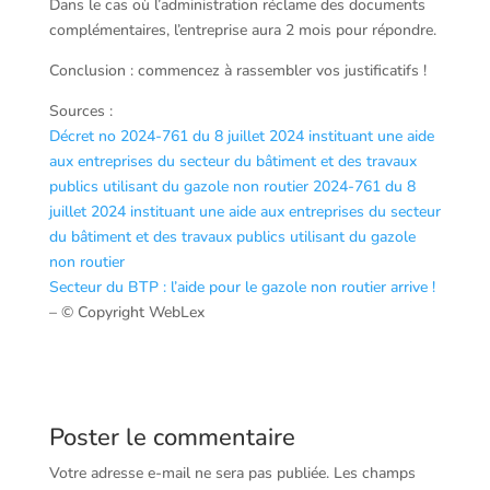
Dans le cas où l’administration réclame des documents
complémentaires, l’entreprise aura 2 mois pour répondre.
Conclusion : commencez à rassembler vos justificatifs !
Sources :
Décret no 2024-761 du 8 juillet 2024 instituant une aide
aux entreprises du secteur du bâtiment et des travaux
publics utilisant du gazole non routier 2024-761 du 8
juillet 2024 instituant une aide aux entreprises du secteur
du bâtiment et des travaux publics utilisant du gazole
non routier
Secteur du BTP : l’aide pour le gazole non routier arrive !
– © Copyright WebLex
Poster le commentaire
Votre adresse e-mail ne sera pas publiée.
Les champs