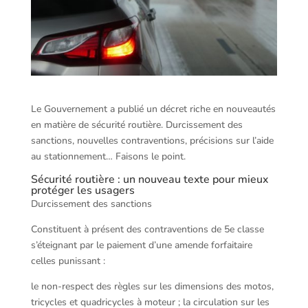
Le Gouvernement a publié un décret riche en nouveautés
en matière de sécurité routière. Durcissement des
sanctions, nouvelles contraventions, précisions sur l’aide
au stationnement… Faisons le point.
Sécurité routière : un nouveau texte pour mieux
protéger les usagers
Durcissement des sanctions
Constituent à présent des contraventions de 5e classe
s’éteignant par le paiement d’une amende forfaitaire
celles punissant :
le non-respect des règles sur les dimensions des motos,
tricycles et quadricycles à moteur ; la circulation sur les