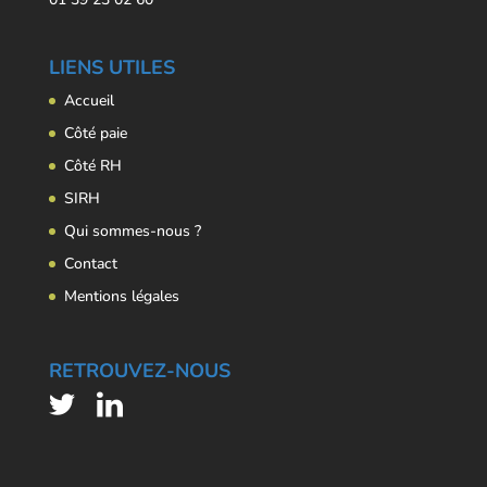
LIENS UTILES
Accueil
Côté paie
Côté RH
SIRH
Qui sommes-nous ?
Contact
Mentions légales
RETROUVEZ-NOUS