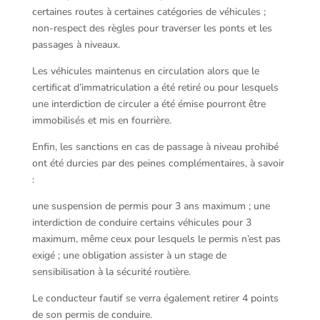
certaines routes à certaines catégories de véhicules ;
non-respect des règles pour traverser les ponts et les
passages à niveaux.
Les véhicules maintenus en circulation alors que le
certificat d’immatriculation a été retiré ou pour lesquels
une interdiction de circuler a été émise pourront être
immobilisés et mis en fourrière.
Enfin, les sanctions en cas de passage à niveau prohibé
ont été durcies par des peines complémentaires, à savoir
:
une suspension de permis pour 3 ans maximum ; une
interdiction de conduire certains véhicules pour 3
maximum, même ceux pour lesquels le permis n’est pas
exigé ; une obligation assister à un stage de
sensibilisation à la sécurité routière.
Le conducteur fautif se verra également retirer 4 points
de son permis de conduire.