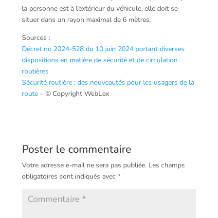
la personne est à l’extérieur du véhicule, elle doit se
situer dans un rayon maximal de 6 mètres.
Sources :
Décret no 2024-528 du 10 juin 2024 portant diverses
dispositions en matière de sécurité et de circulation
routières
Sécurité routière : des nouveautés pour les usagers de la
route
– © Copyright WebLex
Poster le commentaire
Votre adresse e-mail ne sera pas publiée.
Les champs
obligatoires sont indiqués avec
*