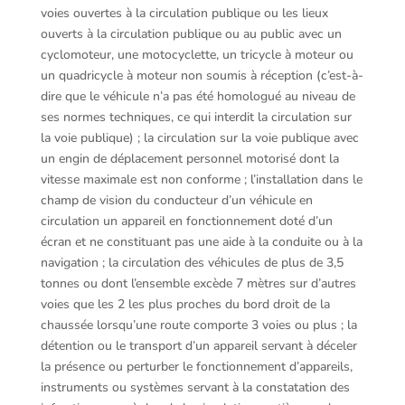
voies ouvertes à la circulation publique ou les lieux
ouverts à la circulation publique ou au public avec un
cyclomoteur, une motocyclette, un tricycle à moteur ou
un quadricycle à moteur non soumis à réception (c’est-à-
dire que le véhicule n’a pas été homologué au niveau de
ses normes techniques, ce qui interdit la circulation sur
la voie publique) ; la circulation sur la voie publique avec
un engin de déplacement personnel motorisé dont la
vitesse maximale est non conforme ; l’installation dans le
champ de vision du conducteur d’un véhicule en
circulation un appareil en fonctionnement doté d’un
écran et ne constituant pas une aide à la conduite ou à la
navigation ; la circulation des véhicules de plus de 3,5
tonnes ou dont l’ensemble excède 7 mètres sur d’autres
voies que les 2 les plus proches du bord droit de la
chaussée lorsqu’une route comporte 3 voies ou plus ; la
détention ou le transport d’un appareil servant à déceler
la présence ou perturber le fonctionnement d’appareils,
instruments ou systèmes servant à la constatation des