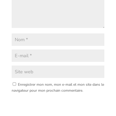
Enregistrer mon nom, mon e-mail et mon site dans le
navigateur pour mon prochain commentaire.