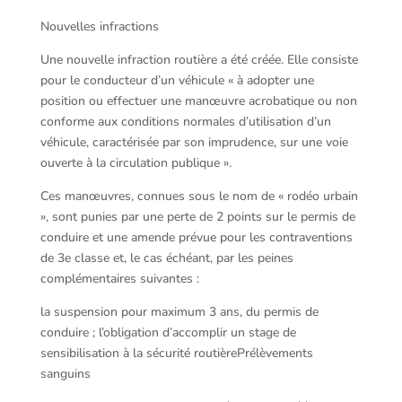
Nouvelles infractions
Une nouvelle infraction routière a été créée. Elle consiste
pour le conducteur d’un véhicule « à adopter une
position ou effectuer une manœuvre acrobatique ou non
conforme aux conditions normales d’utilisation d’un
véhicule, caractérisée par son imprudence, sur une voie
ouverte à la circulation publique ».
Ces manœuvres, connues sous le nom de « rodéo urbain
», sont punies par une perte de 2 points sur le permis de
conduire et une amende prévue pour les contraventions
de 3e classe et, le cas échéant, par les peines
complémentaires suivantes :
la suspension pour maximum 3 ans, du permis de
conduire ; l’obligation d’accomplir un stage de
sensibilisation à la sécurité routièrePrélèvements
sanguins