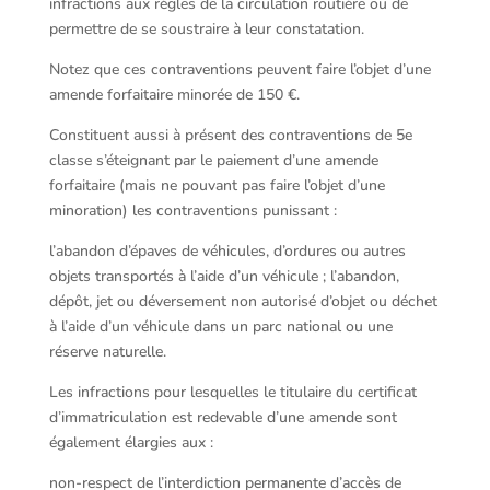
infractions aux règles de la circulation routière ou de
permettre de se soustraire à leur constatation.
Notez que ces contraventions peuvent faire l’objet d’une
amende forfaitaire minorée de 150 €.
Constituent aussi à présent des contraventions de 5e
classe s’éteignant par le paiement d’une amende
forfaitaire (mais ne pouvant pas faire l’objet d’une
minoration) les contraventions punissant :
l’abandon d’épaves de véhicules, d’ordures ou autres
objets transportés à l’aide d’un véhicule ; l’abandon,
dépôt, jet ou déversement non autorisé d’objet ou déchet
à l’aide d’un véhicule dans un parc national ou une
réserve naturelle.
Les infractions pour lesquelles le titulaire du certificat
d’immatriculation est redevable d’une amende sont
également élargies aux :
non-respect de l’interdiction permanente d’accès de