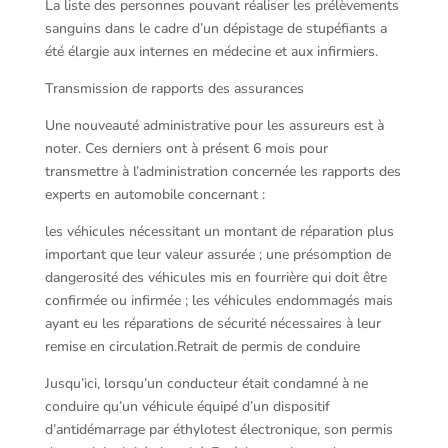
La liste des personnes pouvant réaliser les prélèvements
sanguins dans le cadre d’un dépistage de stupéfiants a
été élargie aux internes en médecine et aux infirmiers.
Transmission de rapports des assurances
Une nouveauté administrative pour les assureurs est à
noter. Ces derniers ont à présent 6 mois pour
transmettre à l’administration concernée les rapports des
experts en automobile concernant :
les véhicules nécessitant un montant de réparation plus
important que leur valeur assurée ; une présomption de
dangerosité des véhicules mis en fourrière qui doit être
confirmée ou infirmée ; les véhicules endommagés mais
ayant eu les réparations de sécurité nécessaires à leur
remise en circulation.Retrait de permis de conduire
Jusqu’ici, lorsqu’un conducteur était condamné à ne
conduire qu’un véhicule équipé d’un dispositif
d’antidémarrage par éthylotest électronique, son permis