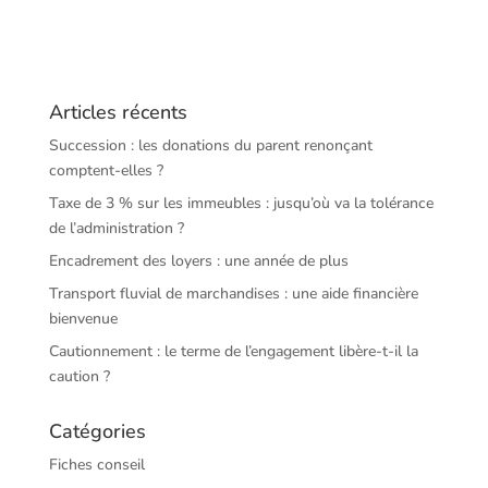
Articles récents
Succession : les donations du parent renonçant
comptent-elles ?
Taxe de 3 % sur les immeubles : jusqu’où va la tolérance
de l’administration ?
Encadrement des loyers : une année de plus
Transport fluvial de marchandises : une aide financière
bienvenue
Cautionnement : le terme de l’engagement libère-t-il la
caution ?
Catégories
Fiches conseil