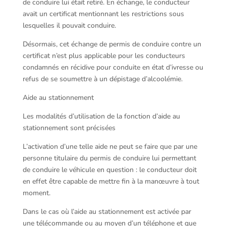
de conduire lui était retiré. En échange, le conducteur
avait un certificat mentionnant les restrictions sous
lesquelles il pouvait conduire.
Désormais, cet échange de permis de conduire contre un
certificat n’est plus applicable pour les conducteurs
condamnés en récidive pour conduite en état d’ivresse ou
refus de se soumettre à un dépistage d’alcoolémie.
Aide au stationnement
Les modalités d’utilisation de la fonction d’aide au
stationnement sont précisées
L’activation d’une telle aide ne peut se faire que par une
personne titulaire du permis de conduire lui permettant
de conduire le véhicule en question : le conducteur doit
en effet être capable de mettre fin à la manœuvre à tout
moment.
Dans le cas où l’aide au stationnement est activée par
une télécommande ou au moyen d’un téléphone et que