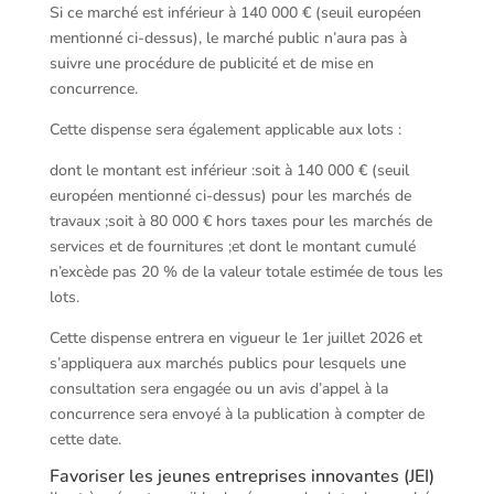
Si ce marché est inférieur à 140 000 € (seuil européen
mentionné ci-dessus), le marché public n’aura pas à
suivre une procédure de publicité et de mise en
concurrence.
Cette dispense sera également applicable aux lots :
dont le montant est inférieur :soit à 140 000 € (seuil
européen mentionné ci-dessus) pour les marchés de
travaux ;soit à 80 000 € hors taxes pour les marchés de
services et de fournitures ;et dont le montant cumulé
n’excède pas 20 % de la valeur totale estimée de tous les
lots.
Cette dispense entrera en vigueur le 1er juillet 2026 et
s’appliquera aux marchés publics pour lesquels une
consultation sera engagée ou un avis d’appel à la
concurrence sera envoyé à la publication à compter de
cette date.
Favoriser les jeunes entreprises innovantes (JEI)