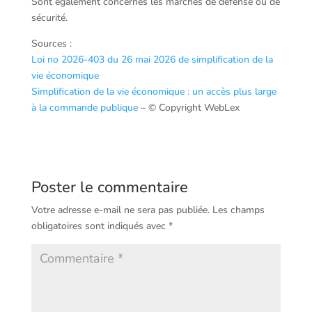
Sont également concernés les marchés de défense ou de
sécurité.
Sources :
Loi no 2026-403 du 26 mai 2026 de simplification de la
vie économique
Simplification de la vie économique : un accès plus large
à la commande publique
– © Copyright WebLex
Poster le commentaire
Votre adresse e-mail ne sera pas publiée.
Les champs
obligatoires sont indiqués avec
*