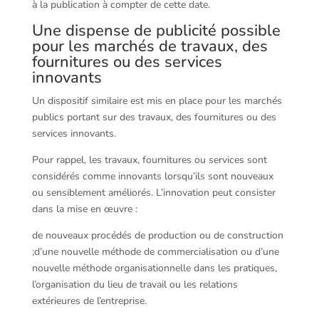
à la publication à compter de cette date.
Une dispense de publicité possible
pour les marchés de travaux, des
fournitures ou des services
innovants
Un dispositif similaire est mis en place pour les marchés
publics portant sur des travaux, des fournitures ou des
services innovants.
Pour rappel, les travaux, fournitures ou services sont
considérés comme innovants lorsqu’ils sont nouveaux
ou sensiblement améliorés. L’innovation peut consister
dans la mise en œuvre :
de nouveaux procédés de production ou de construction
;d’une nouvelle méthode de commercialisation ou d’une
nouvelle méthode organisationnelle dans les pratiques,
l’organisation du lieu de travail ou les relations
extérieures de l’entreprise.