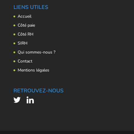
LIENS UTILES
Accueil
Côté paie
Côté RH
SIRH
Qui sommes-nous ?
Contact
Mentions légales
RETROUVEZ-NOUS