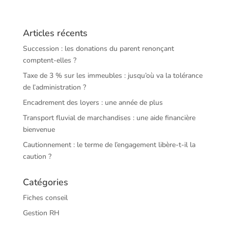
Articles récents
Succession : les donations du parent renonçant
comptent-elles ?
Taxe de 3 % sur les immeubles : jusqu’où va la tolérance
de l’administration ?
Encadrement des loyers : une année de plus
Transport fluvial de marchandises : une aide financière
bienvenue
Cautionnement : le terme de l’engagement libère-t-il la
caution ?
Catégories
Fiches conseil
Gestion RH