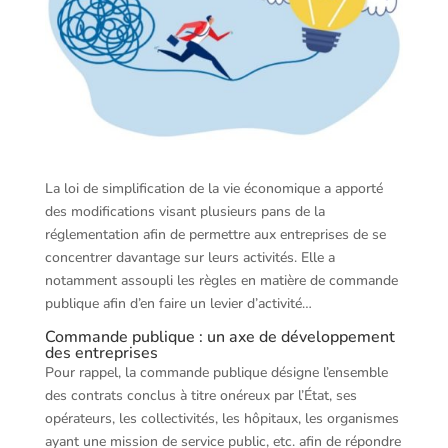
La loi de simplification de la vie économique a apporté
des modifications visant plusieurs pans de la
réglementation afin de permettre aux entreprises de se
concentrer davantage sur leurs activités. Elle a
notamment assoupli les règles en matière de commande
publique afin d’en faire un levier d’activité…
Commande publique : un axe de développement
des entreprises
Pour rappel, la commande publique désigne l’ensemble
des contrats conclus à titre onéreux par l’État, ses
opérateurs, les collectivités, les hôpitaux, les organismes
ayant une mission de service public, etc. afin de répondre