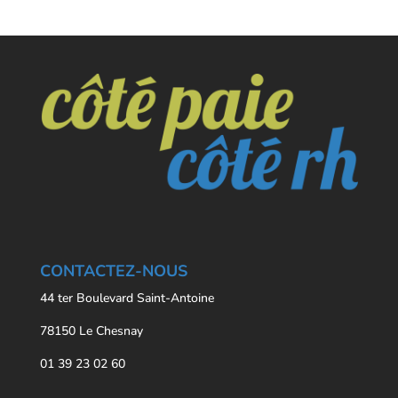
CONTACTEZ-NOUS
44 ter Boulevard Saint-Antoine
78150 Le Chesnay
01 39 23 02 60