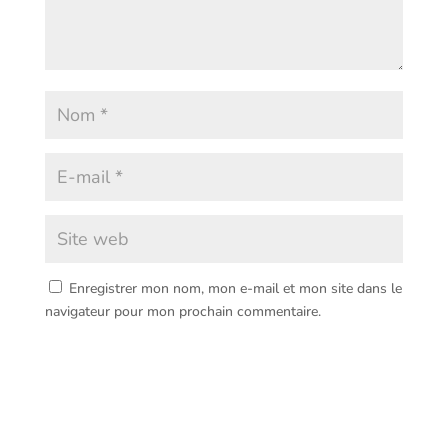
Enregistrer mon nom, mon e-mail et mon site dans le
navigateur pour mon prochain commentaire.