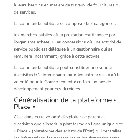
à leurs besoins en matière de travaux, de fournitures ou
de services.
La commande publique se compose de 2 catégories :
les marchés publics où la prestation est financée par
l’organisme acheteur ;les concessions où une activité de
service public est déléguée à un gestionnaire qui se
rémunère (notamment) grâce à cette activité.
La commande publique peut constituer une source
d’activités très intéressante pour les entreprises, d’où la
volonté pour le Gouvernement d’en faire un axe de
développement pour ces dernières.
Généralisation de la plateforme «
Place »
C’est dans cette volonté d’exploiter ce potentiel
d’activités que s’inscrit la plateforme en ligne unique dite
« Place » (plateforme des achats de l’État) qui centralise