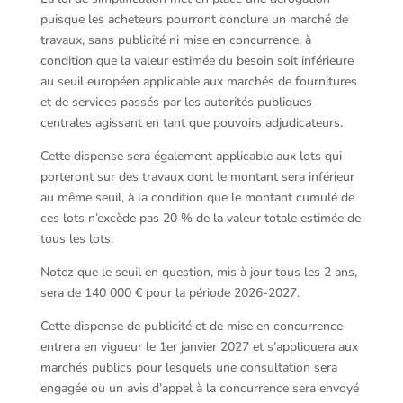
puisque les acheteurs pourront conclure un marché de
travaux, sans publicité ni mise en concurrence, à
condition que la valeur estimée du besoin soit inférieure
au seuil européen applicable aux marchés de fournitures
et de services passés par les autorités publiques
centrales agissant en tant que pouvoirs adjudicateurs.
Cette dispense sera également applicable aux lots qui
porteront sur des travaux dont le montant sera inférieur
au même seuil, à la condition que le montant cumulé de
ces lots n’excède pas 20 % de la valeur totale estimée de
tous les lots.
Notez que le seuil en question, mis à jour tous les 2 ans,
sera de 140 000 € pour la période 2026-2027.
Cette dispense de publicité et de mise en concurrence
entrera en vigueur le 1er janvier 2027 et s’appliquera aux
marchés publics pour lesquels une consultation sera
engagée ou un avis d’appel à la concurrence sera envoyé