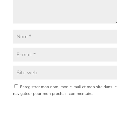
Enregistrer mon nom, mon e-mail et mon site dans le
navigateur pour mon prochain commentaire.