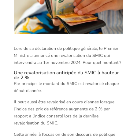
Lors de sa déclaration de politique générale, le Premier
Ministre a annoncé une revalorisation du SMIC qui
interviendra au 1er novembre 2024. Pour quel montant ?
Une revalorisation anticipée du SMIC à hauteur
de 2 %
Par principe, le montant du SMIC est revalorisé chaque
début d’année.
Il peut aussi être revalorisé en cours d’année lorsque
l’indice des prix de référence augmente de 2 % par
rapport à l’indice constaté lors de la dernière
revalorisation du SMIC.
Cette année, à l’occasion de son discours de politique