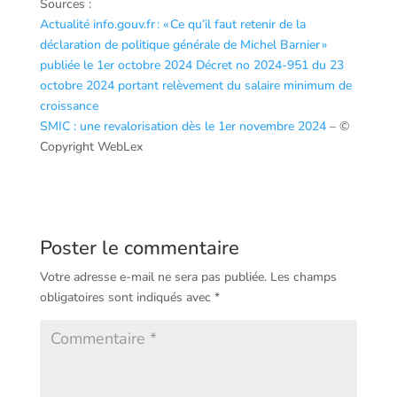
Sources :
Actualité info.gouv.fr : « Ce qu’il faut retenir de la
déclaration de politique générale de Michel Barnier »
publiée le 1er octobre 2024
Décret no 2024-951 du 23
octobre 2024 portant relèvement du salaire minimum de
croissance
SMIC : une revalorisation dès le 1er novembre 2024
– ©
Copyright WebLex
Poster le commentaire
Votre adresse e-mail ne sera pas publiée.
Les champs
obligatoires sont indiqués avec
*