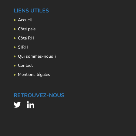
LIENS UTILES
Accueil
Côté paie
Côté RH
SIRH
Qui sommes-nous ?
Contact
Mentions légales
RETROUVEZ-NOUS