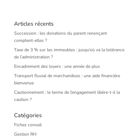
Articles récents
Succession : les donations du parent renonçant
comptent-elles ?
Taxe de 3 % sur les immeubles : jusqu’où va la tolérance
de l’administration ?
Encadrement des loyers : une année de plus
Transport fluvial de marchandises : une aide financière
bienvenue
Cautionnement : le terme de l’engagement libère-t-il la
caution ?
Catégories
Fiches conseil
Gestion RH