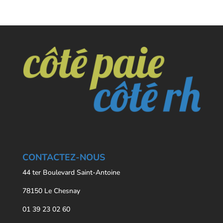
CONTACTEZ-NOUS
44 ter Boulevard Saint-Antoine
78150 Le Chesnay
01 39 23 02 60