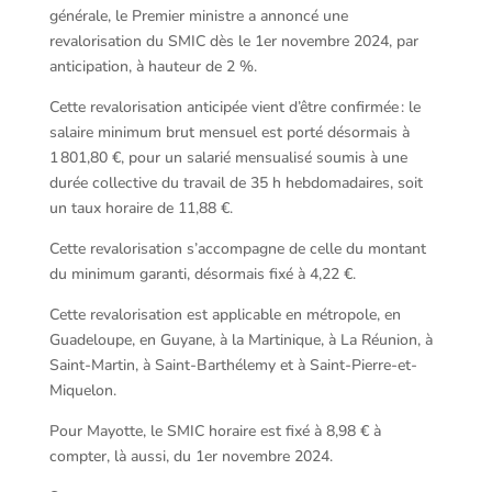
générale, le Premier ministre a annoncé une
revalorisation du SMIC dès le 1er novembre 2024, par
anticipation, à hauteur de 2 %.
Cette revalorisation anticipée vient d’être confirmée : le
salaire minimum brut mensuel est porté désormais à
1 801,80 €, pour un salarié mensualisé soumis à une
durée collective du travail de 35 h hebdomadaires, soit
un taux horaire de 11,88 €.
Cette revalorisation s’accompagne de celle du montant
du minimum garanti, désormais fixé à 4,22 €.
Cette revalorisation est applicable en métropole, en
Guadeloupe, en Guyane, à la Martinique, à La Réunion, à
Saint-Martin, à Saint-Barthélemy et à Saint-Pierre-et-
Miquelon.
Pour Mayotte, le SMIC horaire est fixé à 8,98 € à
compter, là aussi, du 1er novembre 2024.