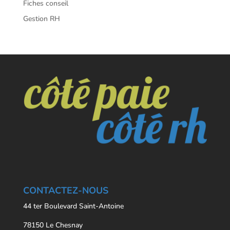
Fiches conseil
Gestion RH
CONTACTEZ-NOUS
44 ter Boulevard Saint-Antoine
78150 Le Chesnay