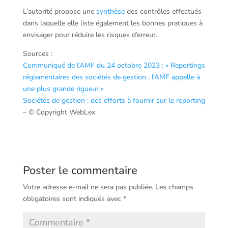
L’autorité propose une
synthèse
des contrôles effectués
dans laquelle elle liste également les bonnes pratiques à
envisager pour réduire les risques d’erreur.
Sources :
Communiqué de l’AMF du 24 octobre 2023 : « Reportings
réglementaires des sociétés de gestion : l’AMF appelle à
une plus grande rigueur »
Sociétés de gestion : des efforts à fournir sur le reporting
– © Copyright WebLex
Poster le commentaire
Votre adresse e-mail ne sera pas publiée.
Les champs
obligatoires sont indiqués avec
*