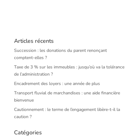
Articles récents
Succession : les donations du parent renonçant
comptent-elles ?
Taxe de 3 % sur les immeubles : jusqu’où va la tolérance
de l’administration ?
Encadrement des loyers : une année de plus
Transport fluvial de marchandises : une aide financière
bienvenue
Cautionnement : le terme de l’engagement libère-t-il la
caution ?
Catégories