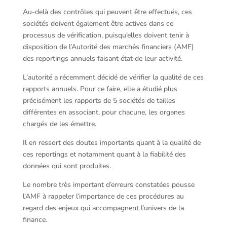
Au-delà des contrôles qui peuvent être effectués, ces
sociétés doivent également être actives dans ce
processus de vérification, puisqu’elles doivent tenir à
disposition de l’Autorité des marchés financiers (AMF)
des reportings annuels faisant état de leur activité.
L’autorité a récemment décidé de vérifier la qualité de ces
rapports annuels. Pour ce faire, elle a étudié plus
précisément les rapports de 5 sociétés de tailles
différentes en associant, pour chacune, les organes
chargés de les émettre.
Il en ressort des doutes importants quant à la qualité de
ces reportings et notamment quant à la fiabilité des
données qui sont produites.
Le nombre très important d’erreurs constatées pousse
l’AMF à rappeler l’importance de ces procédures au
regard des enjeux qui accompagnent l’univers de la
finance.