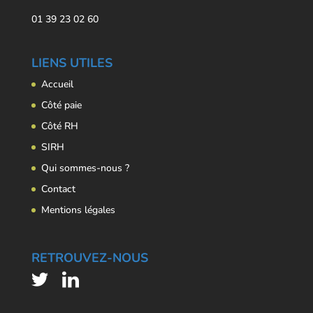
01 39 23 02 60
LIENS UTILES
Accueil
Côté paie
Côté RH
SIRH
Qui sommes-nous ?
Contact
Mentions légales
RETROUVEZ-NOUS