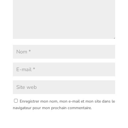
Enregistrer mon nom, mon e-mail et mon site dans le
navigateur pour mon prochain commentaire.