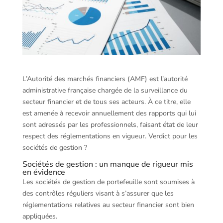
L’Autorité des marchés financiers (AMF) est l’autorité
administrative française chargée de la surveillance du
secteur financier et de tous ses acteurs. À ce titre, elle
est amenée à recevoir annuellement des rapports qui lui
sont adressés par les professionnels, faisant état de leur
respect des réglementations en vigueur. Verdict pour les
sociétés de gestion ?
Sociétés de gestion : un manque de rigueur mis
en évidence
Les sociétés de gestion de portefeuille sont soumises à
des contrôles réguliers visant à s’assurer que les
réglementations relatives au secteur financier sont bien
appliquées.