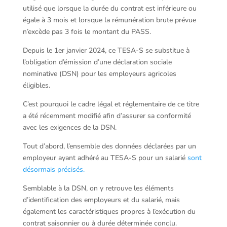
utilisé que lorsque la durée du contrat est inférieure ou
égale à 3 mois et lorsque la rémunération brute prévue
n’excède pas 3 fois le montant du PASS.
Depuis le 1er janvier 2024, ce TESA-S se substitue à
l’obligation d’émission d’une déclaration sociale
nominative (DSN) pour les employeurs agricoles
éligibles.
C’est pourquoi le cadre légal et réglementaire de ce titre
a été récemment modifié afin d’assurer sa conformité
avec les exigences de la DSN.
Tout d’abord, l’ensemble des données déclarées par un
employeur ayant adhéré au TESA-S pour un salarié
sont
désormais précisés.
Semblable à la DSN, on y retrouve les éléments
d’identification des employeurs et du salarié, mais
également les caractéristiques propres à l’exécution du
contrat saisonnier ou à durée déterminée conclu.