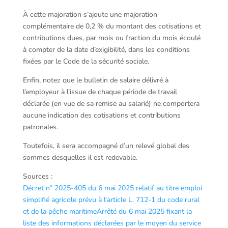
À cette majoration s’ajoute une majoration
complémentaire de 0,2 % du montant des cotisations et
contributions dues, par mois ou fraction du mois écoulé
à compter de la date d’exigibilité, dans les conditions
fixées par le Code de la sécurité sociale.
Enfin, notez que le bulletin de salaire délivré à
l’employeur à l’issue de chaque période de travail
déclarée (en vue de sa remise au salarié) ne comportera
aucune indication des cotisations et contributions
patronales.
Toutefois, il sera accompagné d’un relevé global des
sommes desquelles il est redevable.
Sources :
Décret n° 2025-405 du 6 mai 2025 relatif au titre emploi
simplifié agricole prévu à l’article L. 712-1 du code rural
et de la pêche maritime
Arrêté du 6 mai 2025 fixant la
liste des informations déclarées par le moyen du service