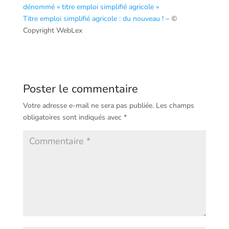
dénommé « titre emploi simplifié agricole »
Titre emploi simplifié agricole : du nouveau !
– ©
Copyright WebLex
Poster le commentaire
Votre adresse e-mail ne sera pas publiée.
Les champs
obligatoires sont indiqués avec
*