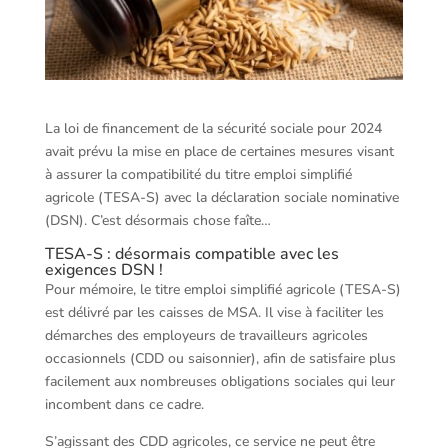
La loi de financement de la sécurité sociale pour 2024
avait prévu la mise en place de certaines mesures visant
à assurer la compatibilité du titre emploi simplifié
agricole (TESA-S) avec la déclaration sociale nominative
(DSN). C’est désormais chose faîte…
TESA-S : désormais compatible avec les
exigences DSN !
Pour mémoire, le titre emploi simplifié agricole (TESA-S)
est délivré par les caisses de MSA. Il vise à faciliter les
démarches des employeurs de travailleurs agricoles
occasionnels (CDD ou saisonnier), afin de satisfaire plus
facilement aux nombreuses obligations sociales qui leur
incombent dans ce cadre.
S’agissant des CDD agricoles, ce service ne peut être