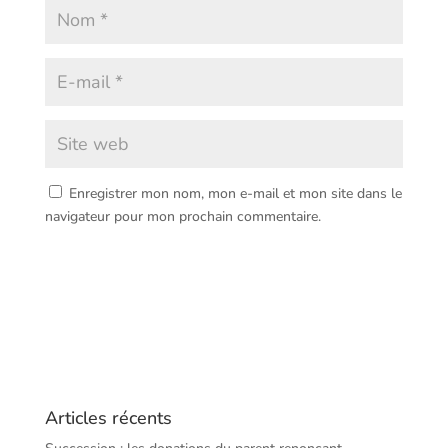
Enregistrer mon nom, mon e-mail et mon site dans le
navigateur pour mon prochain commentaire.
Articles récents