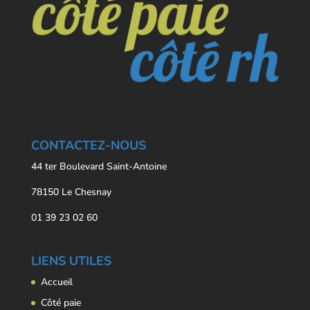
CONTACTEZ-NOUS
44 ter Boulevard Saint-Antoine
78150 Le Chesnay
01 39 23 02 60
LIENS UTILES
Accueil
Côté paie