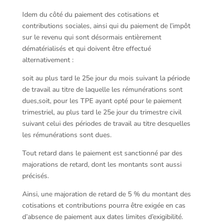
Idem du côté du paiement des cotisations et
contributions sociales, ainsi qui du paiement de l’impôt
sur le revenu qui sont désormais entièrement
dématérialisés et qui doivent être effectué
alternativement :
soit au plus tard le 25e jour du mois suivant la période
de travail au titre de laquelle les rémunérations sont
dues,soit, pour les TPE ayant opté pour le paiement
trimestriel, au plus tard le 25e jour du trimestre civil
suivant celui des périodes de travail au titre desquelles
les rémunérations sont dues.
Tout retard dans le paiement est sanctionné par des
majorations de retard, dont les montants sont aussi
précisés.
Ainsi, une majoration de retard de 5 % du montant des
cotisations et contributions pourra être exigée en cas
d’absence de paiement aux dates limites d’exigibilité.