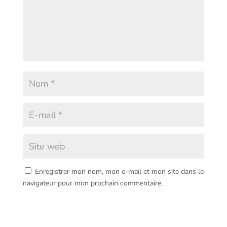
Enregistrer mon nom, mon e-mail et mon site dans le
navigateur pour mon prochain commentaire.