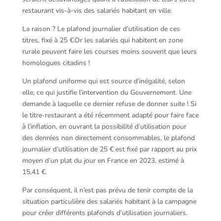
restaurant vis-à-vis des salariés habitant en ville.
La raison ? Le plafond journalier d’utilisation de ces
titres, fixé à 25 €.Or les salariés qui habitent en zone
rurale peuvent faire les courses moins souvent que leurs
homologues citadins !
Un plafond uniforme qui est source d’inégalité, selon
elle, ce qui justifie l’intervention du Gouvernement. Une
demande à laquelle ce dernier refuse de donner suite ! Si
le titre-restaurant a été récemment adapté pour faire face
à l’inflation, en ouvrant la possibilité d’utilisation pour
des denrées non directement consommables, le plafond
journalier d’utilisation de 25 € est fixé par rapport au prix
moyen d’un plat du jour en France en 2023, estimé à
15,41 €.
Par conséquent, il n’est pas prévu de tenir compte de la
situation particulière des salariés habitant à la campagne
pour créer différents plafonds d’utilisation journaliers.