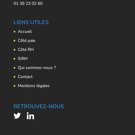
01 39 23 02 60
LIENS UTILES
Accueil
Côté paie
Côté RH
SIRH
Qui sommes-nous ?
Contact
Mentions légales
RETROUVEZ-NOUS