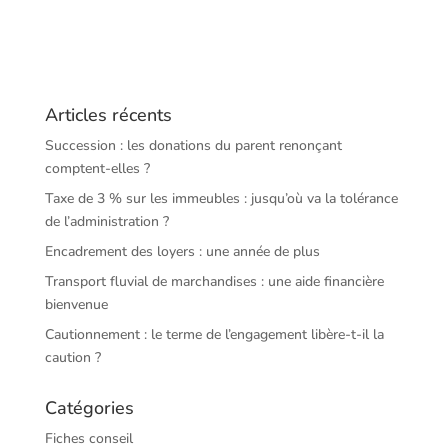
Articles récents
Succession : les donations du parent renonçant
comptent-elles ?
Taxe de 3 % sur les immeubles : jusqu’où va la tolérance
de l’administration ?
Encadrement des loyers : une année de plus
Transport fluvial de marchandises : une aide financière
bienvenue
Cautionnement : le terme de l’engagement libère-t-il la
caution ?
Catégories
Fiches conseil