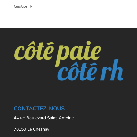
Gestion RH
CONTACTEZ-NOUS
44 ter Boulevard Saint-Antoine
78150 Le Chesnay