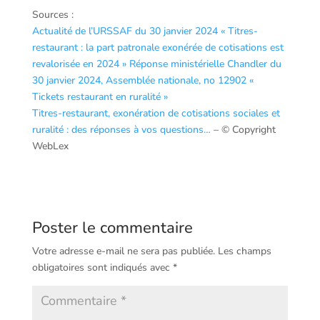
Sources :
Actualité de l’URSSAF du 30 janvier 2024 « Titres-
restaurant : la part patronale exonérée de cotisations est
revalorisée en 2024 »
Réponse ministérielle Chandler du
30 janvier 2024, Assemblée nationale, no 12902 «
Tickets restaurant en ruralité »
Titres-restaurant, exonération de cotisations sociales et
ruralité : des réponses à vos questions…
– © Copyright
WebLex
Poster le commentaire
Votre adresse e-mail ne sera pas publiée.
Les champs
obligatoires sont indiqués avec
*