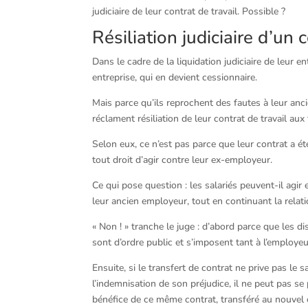
judiciaire de leur contrat de travail. Possible ?
Résiliation judiciaire d’un 
Dans le cadre de la liquidation judiciaire de leur en
entreprise, qui en devient cessionnaire.
Mais parce qu’ils reprochent des fautes à leur anc
réclament résiliation de leur contrat de travail aux
Selon eux, ce n’est pas parce que leur contrat a 
tout droit d’agir contre leur ex-employeur.
Ce qui pose question : les salariés peuvent-il agir 
leur ancien employeur, tout en continuant la relati
« Non ! » tranche le juge : d’abord parce que les d
sont d’ordre public et s’imposent tant à l’employeu
Ensuite, si le transfert de contrat ne prive pas le 
l’indemnisation de son préjudice, il ne peut pas se 
bénéfice de ce même contrat, transféré au nouvel