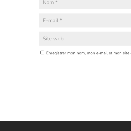
Enregistrer mon nom, mon e-mail et mon site