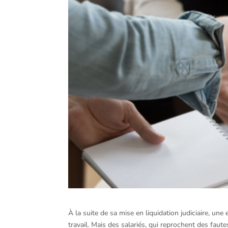
À la suite de sa mise en liquidation judiciaire, un
travail. Mais des salariés, qui reprochent des faut