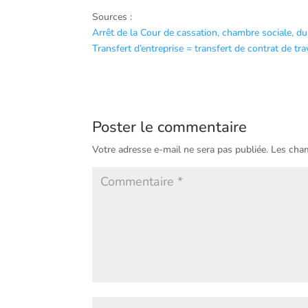
Sources :
Arrêt de la Cour de cassation, chambre sociale, d
Transfert d’entreprise = transfert de contrat de tra
Poster le commentaire
Votre adresse e-mail ne sera pas publiée.
Les cham