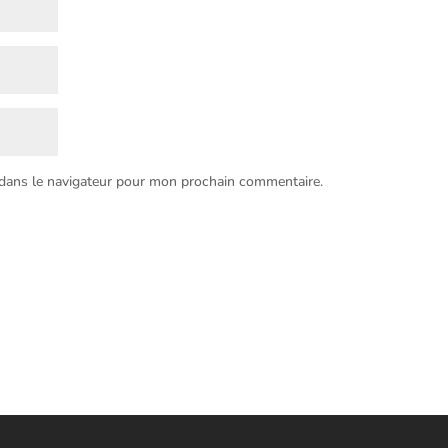
 dans le navigateur pour mon prochain commentaire.