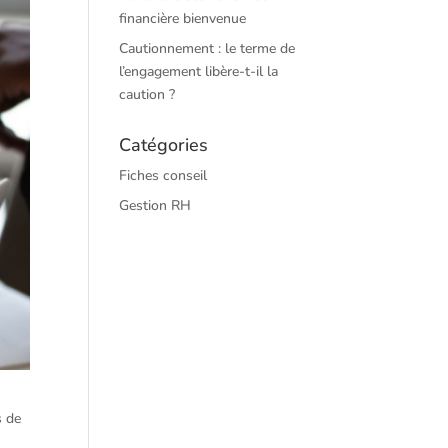
financière bienvenue
Cautionnement : le terme de
l’engagement libère-t-il la
caution ?
Catégories
Fiches conseil
Gestion RH
s de