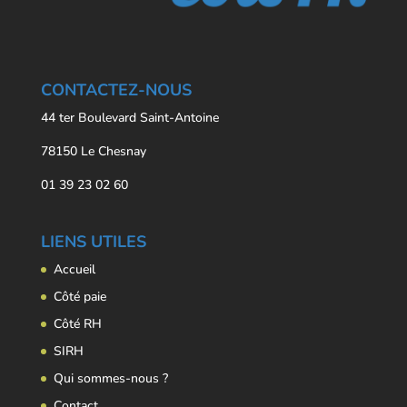
CONTACTEZ-NOUS
44 ter Boulevard Saint-Antoine
78150 Le Chesnay
01 39 23 02 60
LIENS UTILES
Accueil
Côté paie
Côté RH
SIRH
Qui sommes-nous ?
Contact