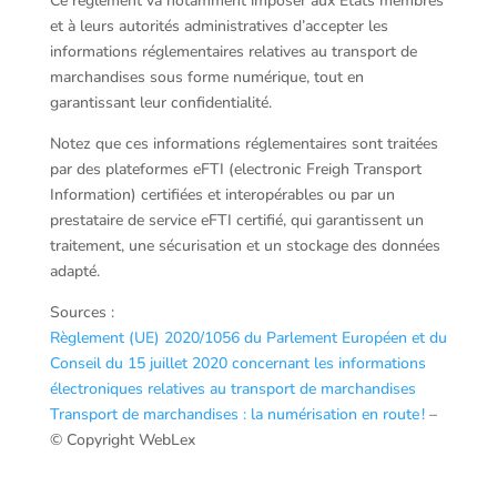
Ce règlement va notamment imposer aux États membres
et à leurs autorités administratives d’accepter les
informations réglementaires relatives au transport de
marchandises sous forme numérique, tout en
garantissant leur confidentialité.
Notez que ces informations réglementaires sont traitées
par des plateformes eFTI (electronic Freigh Transport
Information) certifiées et interopérables ou par un
prestataire de service eFTI certifié, qui garantissent un
traitement, une sécurisation et un stockage des données
adapté.
Sources :
Règlement (UE) 2020/1056 du Parlement Européen et du
Conseil du 15 juillet 2020 concernant les informations
électroniques relatives au transport de marchandises
Transport de marchandises : la numérisation en route !
–
© Copyright WebLex