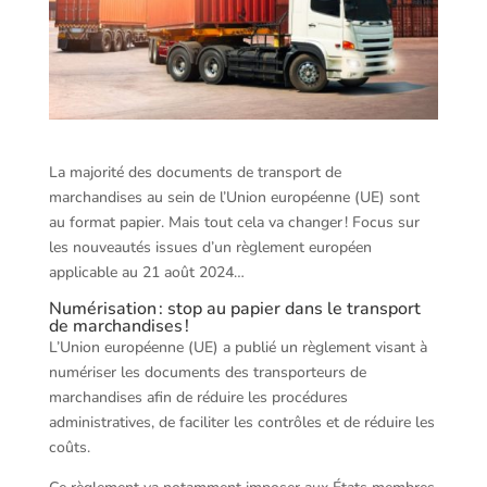
La majorité des documents de transport de
marchandises au sein de l’Union européenne (UE) sont
au format papier. Mais tout cela va changer ! Focus sur
les nouveautés issues d’un règlement européen
applicable au 21 août 2024…
Numérisation : stop au papier dans le transport
de marchandises !
L’Union européenne (UE) a publié un règlement visant à
numériser les documents des transporteurs de
marchandises afin de réduire les procédures
administratives, de faciliter les contrôles et de réduire les
coûts.