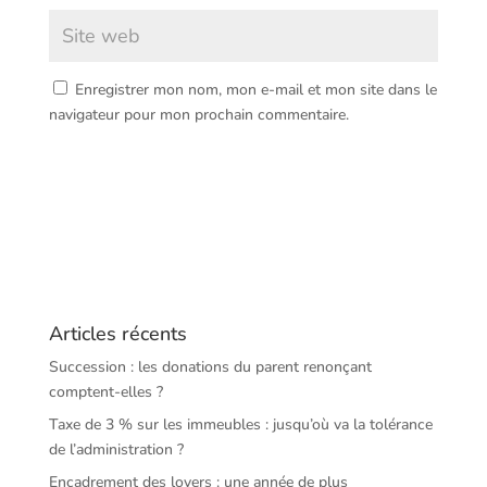
Enregistrer mon nom, mon e-mail et mon site dans le
navigateur pour mon prochain commentaire.
Articles récents
Succession : les donations du parent renonçant
comptent-elles ?
Taxe de 3 % sur les immeubles : jusqu’où va la tolérance
de l’administration ?
Encadrement des loyers : une année de plus