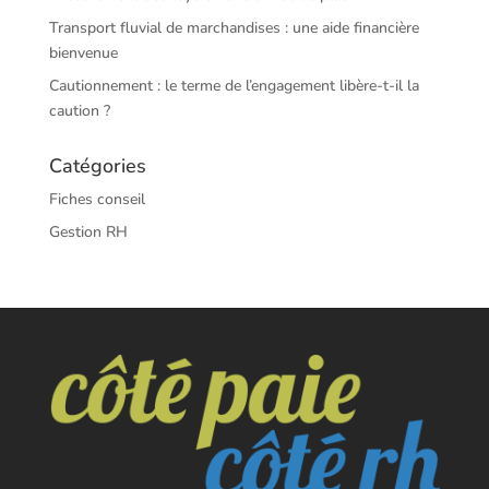
Transport fluvial de marchandises : une aide financière
bienvenue
Cautionnement : le terme de l’engagement libère-t-il la
caution ?
Catégories
Fiches conseil
Gestion RH