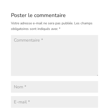
Poster le commentaire
Votre adresse e-mail ne sera pas publiée.
Les champs
obligatoires sont indiqués avec
*