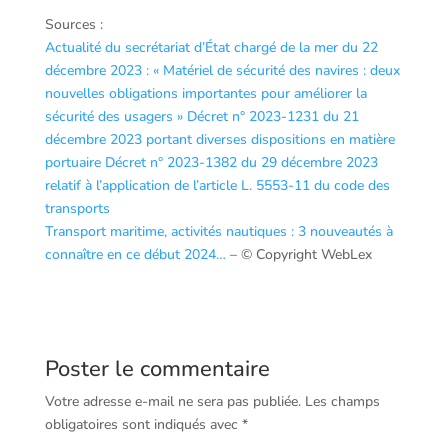
Sources :
Actualité du secrétariat d’État chargé de la mer du 22
décembre 2023 : « Matériel de sécurité des navires : deux
nouvelles obligations importantes pour améliorer la
sécurité des usagers »
Décret n° 2023-1231 du 21
décembre 2023 portant diverses dispositions en matière
portuaire
Décret n° 2023-1382 du 29 décembre 2023
relatif à l’application de l’article L. 5553-11 du code des
transports
Transport maritime, activités nautiques : 3 nouveautés à
connaître en ce début 2024…
– © Copyright WebLex
Poster le commentaire
Votre adresse e-mail ne sera pas publiée.
Les champs
obligatoires sont indiqués avec
*