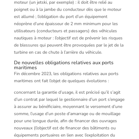
moteur (un jetski, par exemple) : il doit être relié au
poignet ou à la jambe du conducteur dès que le moteur
est allumé ; l’obligation du port d’un équipement
néoprène d’une épaisseur de 2 mm minimum pour les
utilisateurs (conducteurs et passagers) des véhicules
nautiques à moteur : l’objectif est de prévenir les risques
de blessures qui peuvent être provoquées par le jet de la
turbine en cas de chute à l’arrière du véhicule.
De nouvelles obligations relatives aux ports
maritimes
Fin décembre 2023, les obligations relatives aux ports
maritimes ont fait l’objet de quelques évolutions :
concernant la garantie d’usage, il est précisé qu’il s’agit
d’un contrat par lequel le gestionnaire d’un port s’engage
à assurer au bénéficiaire, moyennant le versement d’une
somme, l’usage d’un poste d’amarrage ou de mouillage
pour une longue durée, afin de financer des ouvrages
nouveaux (l’objectif est de financer des bâtiments ou
équipements portuaires en lien avec l’exploitation du