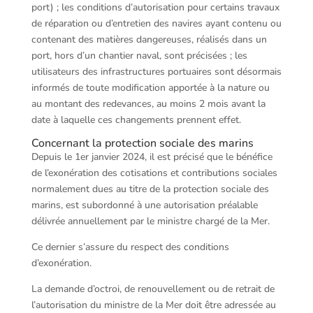
port) ; les conditions d’autorisation pour certains travaux
de réparation ou d’entretien des navires ayant contenu ou
contenant des matières dangereuses, réalisés dans un
port, hors d’un chantier naval, sont précisées ; les
utilisateurs des infrastructures portuaires sont désormais
informés de toute modification apportée à la nature ou
au montant des redevances, au moins 2 mois avant la
date à laquelle ces changements prennent effet.
Concernant la protection sociale des marins
Depuis le 1er janvier 2024, il est précisé que le bénéfice
de l’exonération des cotisations et contributions sociales
normalement dues au titre de la protection sociale des
marins, est subordonné à une autorisation préalable
délivrée annuellement par le ministre chargé de la Mer.
Ce dernier s’assure du respect des conditions
d’exonération.
La demande d’octroi, de renouvellement ou de retrait de
l’autorisation du ministre de la Mer doit être adressée au