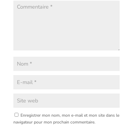
Enregistrer mon nom, mon e-mail et mon site dans le
navigateur pour mon prochain commentaire.