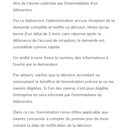
titre de l’année sollicitée par l’intermédiaire d’un
téléservice.
Via ce téléservice, l’administration accuse réception de la
demande complète et notifie sa décision. Notez qu’au
terme d’un délai de 2 mois sans réponse après la
délivrance de l’accusé de réception, la demande est
considérée comme rejetée.
Un arrêté à venir fixera le contenu des informations à
fournir par le demandeur.
Par ailleurs, sachez que la décision accordant ou
renouvelant le bénéfice de l’exonération précise le ou les
navires éligibles. Si l’un des navires n’est plus éligible,
l’entreprise en sera informée par l’intermédiaire du
téléservice.
Dans ce cas, l’exonération cesse d’être applicable aux
navires concernés à compter du premier jour du mois
suivant la date de notification de la décision.