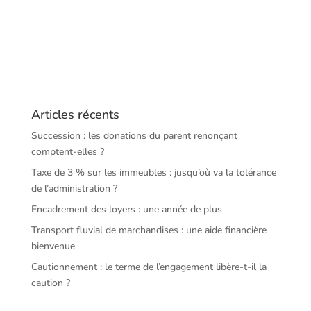
Articles récents
Succession : les donations du parent renonçant
comptent-elles ?
Taxe de 3 % sur les immeubles : jusqu’où va la tolérance
de l’administration ?
Encadrement des loyers : une année de plus
Transport fluvial de marchandises : une aide financière
bienvenue
Cautionnement : le terme de l’engagement libère-t-il la
caution ?