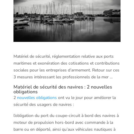
Matériel de sécurité, réglementation relative aux ports
maritimes et exonération des cotisations et contributions
sociales pour les entreprises d’armement. Retour sur ces
3 mesures intéressant les professionnels de la mer …
Matériel de sécurité des navires : 2 nouvelles
obligations
2
nouvelles obligations
ont vu le jour pour améliorer la
sécurité des usagers de navires :
l’obligation du port du coupe-circuit à bord des navires à
moteur de propulsion hors-bord avec commande à la
barre ou en déporté, ainsi qu’aux véhicules nautiques à