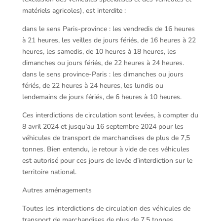
matériels agricoles), est interdite :
dans le sens Paris-province : les vendredis de 16 heures
à 21 heures, les veilles de jours fériés, de 16 heures à 22
heures, les samedis, de 10 heures à 18 heures, les
dimanches ou jours fériés, de 22 heures à 24 heures.
dans le sens province-Paris : les dimanches ou jours
fériés, de 22 heures à 24 heures, les lundis ou
lendemains de jours fériés, de 6 heures à 10 heures.
Ces interdictions de circulation sont levées, à compter du
8 avril 2024 et jusqu’au 16 septembre 2024 pour les
véhicules de transport de marchandises de plus de 7,5
tonnes. Bien entendu, le retour à vide de ces véhicules
est autorisé pour ces jours de levée d’interdiction sur le
territoire national.
Autres aménagements
Toutes les interdictions de circulation des véhicules de
transport de marchandises de plus de 7,5 tonnes