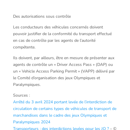
Des autorisations sous contrôle
Les conducteurs des véhicules concernés doivent
pouvoir justifier de la conformité du transport effectué
en cas de contrôle par les agents de l’autorité
compétente.
Ils doivent, par ailleurs, être en mesure de présenter aux
agents de contrôle un « Driver Access Pass » (DAP) ou
un « Vehicle Access Parking Permit » (VAPP) délivré par
le Comité d’organisation des jeux Olympiques et
Paralympiques.
Sources :
Arrêté du 3 avril 2024 portant levée de l’interdiction de
circulation de certains types de véhicules de transport de
marchandises dans le cadre des jeux Olympiques et
Paralympiques 2024
Transporteurs : des interdictions levées pour les JO ?
– ©