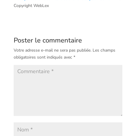
Copyright WebLex
Poster le commentaire
Votre adresse e-mail ne sera pas publiée.
Les champs
obligatoires sont indiqués avec
*