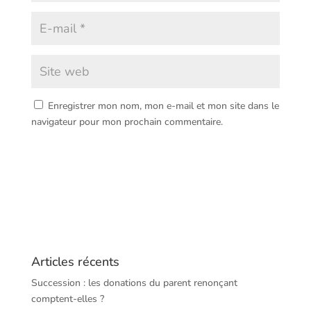
Enregistrer mon nom, mon e-mail et mon site dans le
navigateur pour mon prochain commentaire.
Articles récents
Succession : les donations du parent renonçant
comptent-elles ?