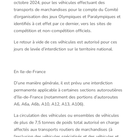
octobre 2024, pour les véhicules effectuant des
transports de marchandises pour le compte du Comité
d’organisation des jeux Olympiques et Paralympiques et
identifiés à cet effet par ce dernier, vers les sites de
compétition et non-compétition officiels.
Le retour à vide de ces véhicules est autorisé pour ces
jours de levée d’interdiction sur le territoire national.
En Ile-de-France
D’une manière générale, il est prévu une interdiction
permanente applicable à certaines sections autoroutières
d’Ile-de-France (notamment des portions d’autoroutes
A6, A6a, A6b, A10, A12, A13, A106).
La circulation des véhicules ou ensembles de véhicules
de plus de 7,5 tonnes de poids total autorisé en charge
affectés aux transports routiers de marchandises (à
l’exclusion des véhicules spécialisés et des véhicules et