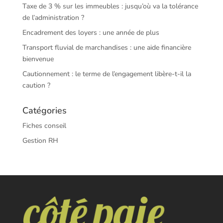
Taxe de 3 % sur les immeubles : jusqu’où va la tolérance
de l’administration ?
Encadrement des loyers : une année de plus
Transport fluvial de marchandises : une aide financière
bienvenue
Cautionnement : le terme de l’engagement libère-t-il la
caution ?
Catégories
Fiches conseil
Gestion RH