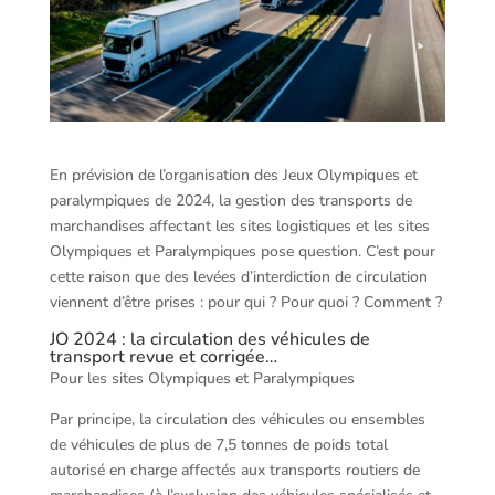
En prévision de l’organisation des Jeux Olympiques et
paralympiques de 2024, la gestion des transports de
marchandises affectant les sites logistiques et les sites
Olympiques et Paralympiques pose question. C’est pour
cette raison que des levées d’interdiction de circulation
viennent d’être prises : pour qui ? Pour quoi ? Comment ?
JO 2024 : la circulation des véhicules de
transport revue et corrigée…
Pour les sites Olympiques et Paralympiques
Par principe, la circulation des véhicules ou ensembles
de véhicules de plus de 7,5 tonnes de poids total
autorisé en charge affectés aux transports routiers de