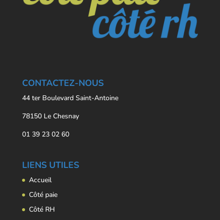
CONTACTEZ-NOUS
44 ter Boulevard Saint-Antoine
78150 Le Chesnay
01 39 23 02 60
LIENS UTILES
Accueil
Côté paie
Côté RH