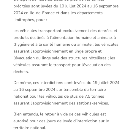
précitées sont levées du 19 juillet 2024 au 16 septembre
2024 en Ile-de-France et dans les départements
limitrophes, pour :
les véhicules transportant exclusivement des denrées et
produits destinés à l’alimentation humaine et animale, à
l’hygiène et à la santé humaine ou animale ; les véhicules
assurant l’approvisionnement en linge propre et
l’évacuation du linge sale des structures hôtelières ; les
véhicules assurant le transport pour l’évacuation des
déchets.
De même, ces interdictions sont levées du 19 juillet 2024
au 16 septembre 2024 sur l’ensemble du territoire
national pour les véhicules de plus de 7,5 tonnes
assurant l’approvisionnement des stations-services.
Bien entendu, le retour à vide de ces véhicules est
autorisé pour ces jours de levée d’interdiction sur le
territoire national.