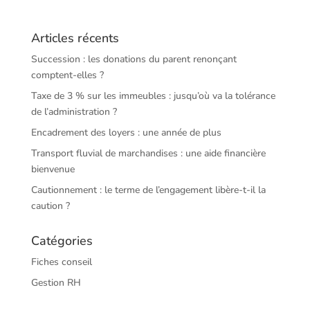
Articles récents
Succession : les donations du parent renonçant
comptent-elles ?
Taxe de 3 % sur les immeubles : jusqu’où va la tolérance
de l’administration ?
Encadrement des loyers : une année de plus
Transport fluvial de marchandises : une aide financière
bienvenue
Cautionnement : le terme de l’engagement libère-t-il la
caution ?
Catégories
Fiches conseil
Gestion RH