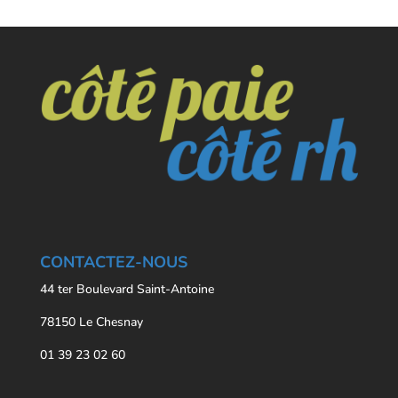
CONTACTEZ-NOUS
44 ter Boulevard Saint-Antoine
78150 Le Chesnay
01 39 23 02 60