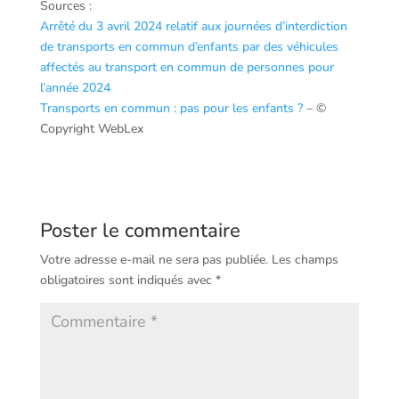
Sources :
Arrêté du 3 avril 2024 relatif aux journées d’interdiction
de transports en commun d’enfants par des véhicules
affectés au transport en commun de personnes pour
l’année 2024
Transports en commun : pas pour les enfants ?
– ©
Copyright WebLex
Poster le commentaire
Votre adresse e-mail ne sera pas publiée.
Les champs
obligatoires sont indiqués avec
*