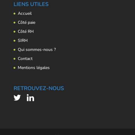
LIENS UTILES
Accueil
Côté paie
Côté RH
SIRH
Qui sommes-nous ?
Contact
Mentions légales
RETROUVEZ-NOUS