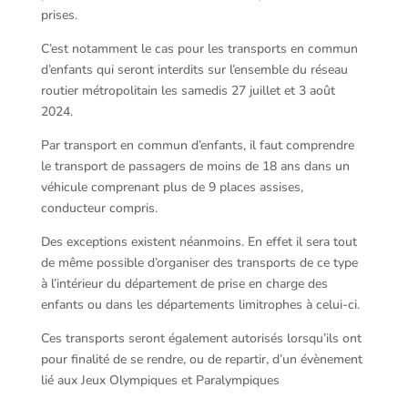
prises.
C’est notamment le cas pour les transports en commun
d’enfants qui seront interdits sur l’ensemble du réseau
routier métropolitain les samedis 27 juillet et 3 août
2024.
Par transport en commun d’enfants, il faut comprendre
le transport de passagers de moins de 18 ans dans un
véhicule comprenant plus de 9 places assises,
conducteur compris.
Des exceptions existent néanmoins. En effet il sera tout
de même possible d’organiser des transports de ce type
à l’intérieur du département de prise en charge des
enfants ou dans les départements limitrophes à celui-ci.
Ces transports seront également autorisés lorsqu’ils ont
pour finalité de se rendre, ou de repartir, d’un évènement
lié aux Jeux Olympiques et Paralympiques