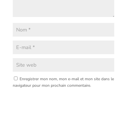
Enregistrer mon nom, mon e-mail et mon site dans le
navigateur pour mon prochain commentaire.