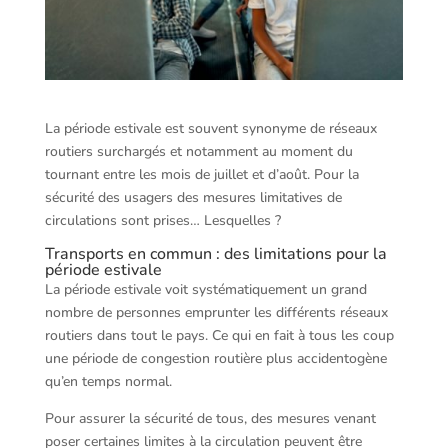
La période estivale est souvent synonyme de réseaux
routiers surchargés et notamment au moment du
tournant entre les mois de juillet et d’août. Pour la
sécurité des usagers des mesures limitatives de
circulations sont prises… Lesquelles ?
Transports en commun : des limitations pour la
période estivale
La période estivale voit systématiquement un grand
nombre de personnes emprunter les différents réseaux
routiers dans tout le pays. Ce qui en fait à tous les coup
une période de congestion routière plus accidentogène
qu’en temps normal.
Pour assurer la sécurité de tous, des mesures venant
poser certaines limites à la circulation peuvent être