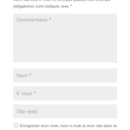
obligatoires sont indiqués avec
*
Enregistrer mon nom, mon e-mail et mon site dans le