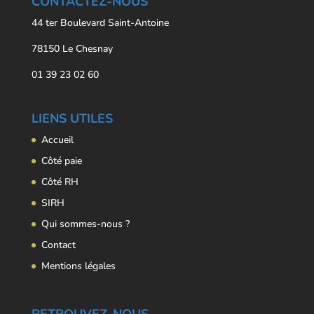
CONTACTEZ-NOUS
44 ter Boulevard Saint-Antoine
78150 Le Chesnay
01 39 23 02 60
LIENS UTILES
Accueil
Côté paie
Côté RH
SIRH
Qui sommes-nous ?
Contact
Mentions légales
RETROUVEZ-NOUS