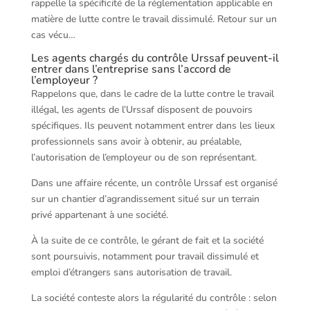
rappelle la spécificité de la réglementation applicable en
matière de lutte contre le travail dissimulé. Retour sur un
cas vécu…
Les agents chargés du contrôle Urssaf peuvent-il
entrer dans l’entreprise sans l’accord de
l’employeur ?
Rappelons que, dans le cadre de la lutte contre le travail
illégal, les agents de l’Urssaf disposent de pouvoirs
spécifiques. Ils peuvent notamment entrer dans les lieux
professionnels sans avoir à obtenir, au préalable,
l’autorisation de l’employeur ou de son représentant.
Dans une affaire récente, un contrôle Urssaf est organisé
sur un chantier d’agrandissement situé sur un terrain
privé appartenant à une société.
À la suite de ce contrôle, le gérant de fait et la société
sont poursuivis, notamment pour travail dissimulé et
emploi d’étrangers sans autorisation de travail.
La société conteste alors la régularité du contrôle : selon