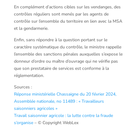
En complément d’actions cibles sur les vendanges, des
contrôles réguliers sont menés par les agents de
contrôle sur l’ensemble du territoire en lien avec la MSA
et la gendarmerie.
Enfin, sans répondre à la question portant sur le
caractère systématique du contrôle, le ministre rappelle
l’ensemble des sanctions pénales auxquelles s’expose le
donneur d’ordre ou maître d’ouvrage qui ne vérifie pas
que son prestataire de services est conforme à la
réglementation.
Sources :
Réponse ministérielle Chassaigne du 20 février 2024,
Assemblée nationale, no 11489 : « Travailleurs
saisonniers agricoles »
Travail saisonnier agricole : la lutte contre la fraude
s’organise
– © Copyright WebLex