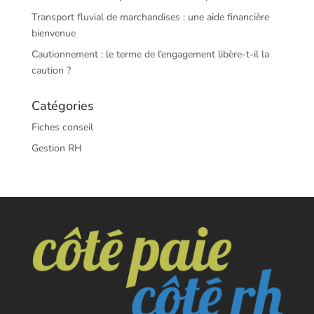
Transport fluvial de marchandises : une aide financière
bienvenue
Cautionnement : le terme de l’engagement libère-t-il la
caution ?
Catégories
Fiches conseil
Gestion RH