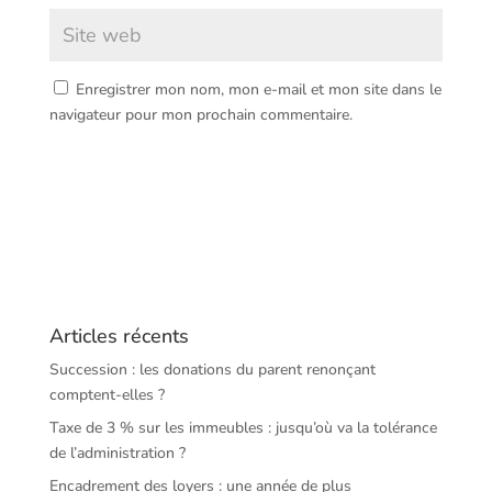
Enregistrer mon nom, mon e-mail et mon site dans le
navigateur pour mon prochain commentaire.
Articles récents
Succession : les donations du parent renonçant
comptent-elles ?
Taxe de 3 % sur les immeubles : jusqu’où va la tolérance
de l’administration ?
Encadrement des loyers : une année de plus