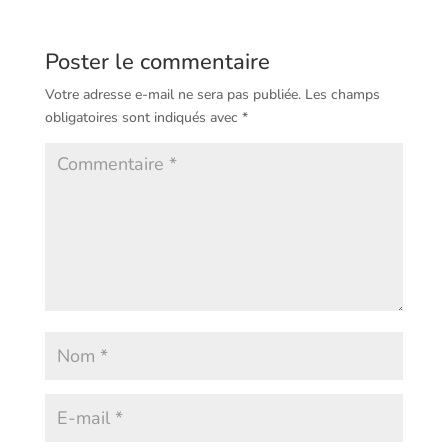
Poster le commentaire
Votre adresse e-mail ne sera pas publiée.
Les champs
obligatoires sont indiqués avec
*