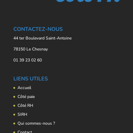
CONTACTEZ-NOUS
44 ter Boulevard Saint-Antoine
78150 Le Chesnay
01 39 23 02 60
LIENS UTILES
Accueil
Côté paie
Côté RH
SIRH
Qui sommes-nous ?
Contact