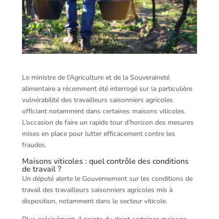
Le ministre de l’Agriculture et de la Souveraineté
alimentaire a récemment été interrogé sur la particulière
vulnérabilité des travailleurs saisonniers agricoles
officiant notamment dans certaines maisons viticoles.
L’occasion de faire un rapide tour d’horizon des mesures
mises en place pour lutter efficacement contre les
fraudes.
Maisons viticoles : quel contrôle des conditions
de travail ?
Un député alerte le Gouvernement sur les conditions de
travail des travailleurs saisonniers agricoles mis à
disposition, notamment dans le secteur viticole.