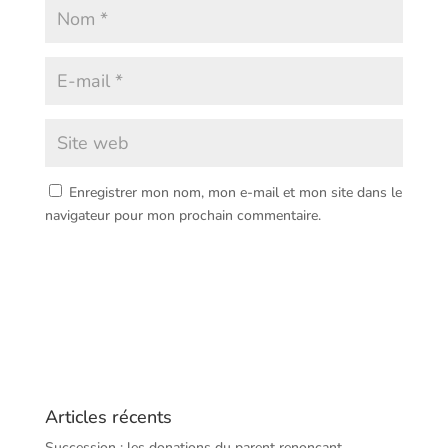
Enregistrer mon nom, mon e-mail et mon site dans le
navigateur pour mon prochain commentaire.
Articles récents
Succession : les donations du parent renonçant