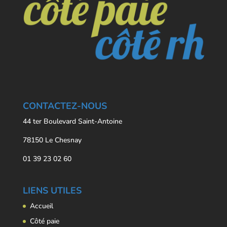
CONTACTEZ-NOUS
44 ter Boulevard Saint-Antoine
78150 Le Chesnay
01 39 23 02 60
LIENS UTILES
Accueil
Côté paie