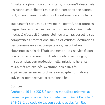
Ensuite, s’agissant de son contenu, on connaît désormais
les rubriques obligatoires que doit comporter ce carnet. Il
doit, au minimum, mentionner les informations relatives :
aux caractéristiques du travailleur : identité, coordonnées,
degré d’autonomie, besoins de compensation éventuels,
modalité d’accueil à temps plein ou à temps partiel ;à ses
compétences : formations suivies et validées, évaluations
des connaissances et compétences, participation
citoyenne au sein de l’établissement ou du service ;à son
parcours professionnel : situation antérieure, stages,
mises en situation professionnelle, missions hors les
murs, métiers exercés, évolution des activités,
expériences en milieu ordinaire ou adapté, formations
suivies et perspectives professionnelles.
Sources :
Arrêté du 19 juin 2026 fixant les modalités relatives au
carnet de parcours et de compétences prévu à l’article R.
243-13-2 du code de l’action sociale et des familles