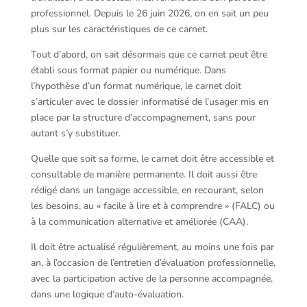
professionnel. Depuis le 26 juin 2026, on en sait un peu
plus sur les caractéristiques de ce carnet.
Tout d’abord, on sait désormais que ce carnet peut être
établi sous format papier ou numérique. Dans
l’hypothèse d’un format numérique, le carnet doit
s’articuler avec le dossier informatisé de l’usager mis en
place par la structure d’accompagnement, sans pour
autant s’y substituer.
Quelle que soit sa forme, le carnet doit être accessible et
consultable de manière permanente. Il doit aussi être
rédigé dans un langage accessible, en recourant, selon
les besoins, au « facile à lire et à comprendre » (FALC) ou
à la communication alternative et améliorée (CAA).
Il doit être actualisé régulièrement, au moins une fois par
an, à l’occasion de l’entretien d’évaluation professionnelle,
avec la participation active de la personne accompagnée,
dans une logique d’auto-évaluation.