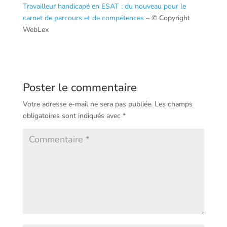
Travailleur handicapé en ESAT : du nouveau pour le
carnet de parcours et de compétences
– © Copyright
WebLex
Poster le commentaire
Votre adresse e-mail ne sera pas publiée.
Les champs
obligatoires sont indiqués avec
*