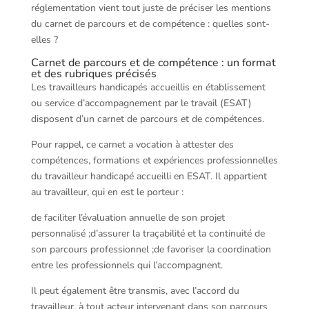
réglementation vient tout juste de préciser les mentions
du carnet de parcours et de compétence : quelles sont-
elles ?
Carnet de parcours et de compétence : un format
et des rubriques précisés
Les travailleurs handicapés accueillis en établissement
ou service d’accompagnement par le travail (ESAT)
disposent d’un carnet de parcours et de compétences.
Pour rappel, ce carnet a vocation à attester des
compétences, formations et expériences professionnelles
du travailleur handicapé accueilli en ESAT. Il appartient
au travailleur, qui en est le porteur :
de faciliter l’évaluation annuelle de son projet
personnalisé ;d’assurer la traçabilité et la continuité de
son parcours professionnel ;de favoriser la coordination
entre les professionnels qui l’accompagnent.
Il peut également être transmis, avec l’accord du
travailleur, à tout acteur intervenant dans son parcours