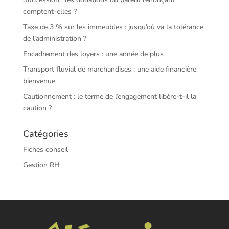
comptent-elles ?
Taxe de 3 % sur les immeubles : jusqu’où va la tolérance
de l’administration ?
Encadrement des loyers : une année de plus
Transport fluvial de marchandises : une aide financière
bienvenue
Cautionnement : le terme de l’engagement libère-t-il la
caution ?
Catégories
Fiches conseil
Gestion RH