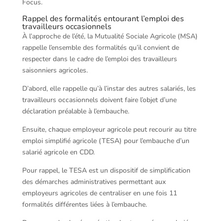
Focus.
Rappel des formalités entourant l’emploi des
travailleurs occasionnels
À l’approche de l’été, la Mutualité Sociale Agricole (MSA)
rappelle l’ensemble des formalités qu’il convient de
respecter dans le cadre de l’emploi des travailleurs
saisonniers agricoles.
D’abord, elle rappelle qu’à l’instar des autres salariés, les
travailleurs occasionnels doivent faire l’objet d’une
déclaration préalable à l’embauche.
Ensuite, chaque employeur agricole peut recourir au titre
emploi simplifié agricole (TESA) pour l’embauche d’un
salarié agricole en CDD.
Pour rappel, le TESA est un dispositif de simplification
des démarches administratives permettant aux
employeurs agricoles de centraliser en une fois 11
formalités différentes liées à l’embauche.