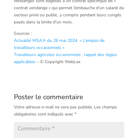
vendanges sont éligibles à un contrat spécifique dit «
contrat vendange » qui permet l’embauche d’un salarié du
secteur privé ou public, y compris pendant leurs congés
payés dans la limite d’un mois.
Sources :
Actualité MSA.fr du 26 mai 2024 « L’emploi de
travailleurs occasionnels »
Travailleurs agricoles occasionnels : rappel des règles
applicables
– © Copyright WebLex
Poster le commentaire
Votre adresse e-mail ne sera pas publiée.
Les champs
obligatoires sont indiqués avec
*