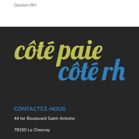
Gestion RH
CONTACTEZ-NOUS
44 ter Boulevard Saint-Antoine
78150 Le Chesnay