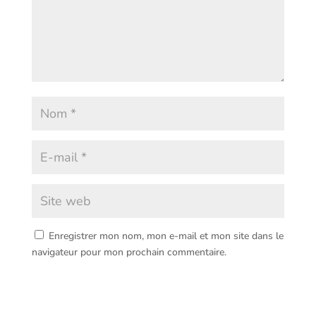
Enregistrer mon nom, mon e-mail et mon site dans le
navigateur pour mon prochain commentaire.