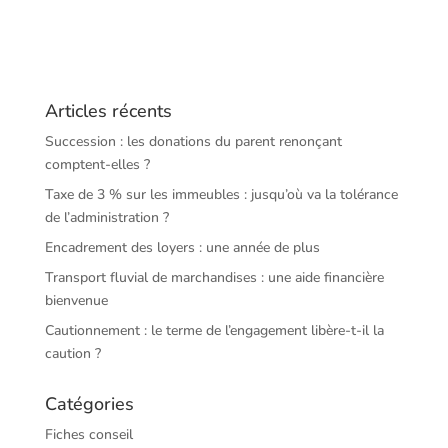
Articles récents
Succession : les donations du parent renonçant
comptent-elles ?
Taxe de 3 % sur les immeubles : jusqu’où va la tolérance
de l’administration ?
Encadrement des loyers : une année de plus
Transport fluvial de marchandises : une aide financière
bienvenue
Cautionnement : le terme de l’engagement libère-t-il la
caution ?
Catégories
Fiches conseil