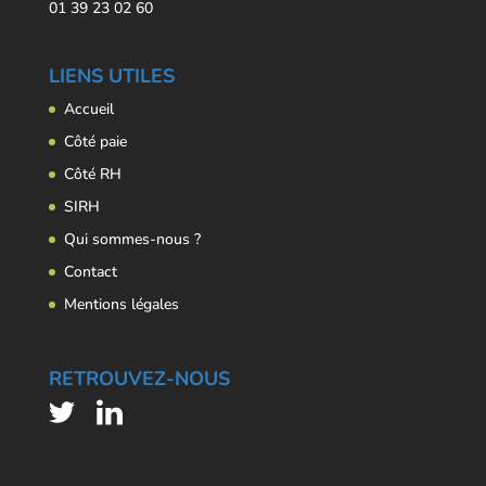
01 39 23 02 60
LIENS UTILES
Accueil
Côté paie
Côté RH
SIRH
Qui sommes-nous ?
Contact
Mentions légales
RETROUVEZ-NOUS