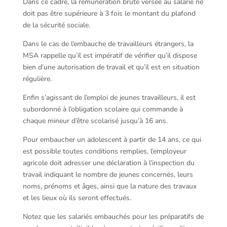
Dans ce cadre, la rémunération brute versée au salarié ne
doit pas être supérieure à 3 fois le montant du plafond
de la sécurité sociale.
Dans le cas de l’embauche de travailleurs étrangers, la
MSA rappelle qu’il est impératif de vérifier qu’il dispose
bien d’une autorisation de travail et qu’il est en situation
régulière.
Enfin s’agissant de l’emploi de jeunes travailleurs, il est
subordonné à l’obligation scolaire qui commande à
chaque mineur d’être scolarisé jusqu’à 16 ans.
Pour embaucher un adolescent à partir de 14 ans, ce qui
est possible toutes conditions remplies, l’employeur
agricole doit adresser une déclaration à l’inspection du
travail indiquant le nombre de jeunes concernés, leurs
noms, prénoms et âges, ainsi que la nature des travaux
et les lieux où ils seront effectués.
Notez que les salariés embauchés pour les préparatifs de