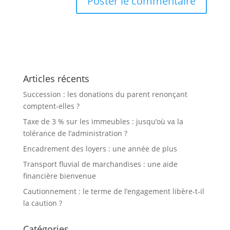
Articles récents
Succession : les donations du parent renonçant
comptent-elles ?
Taxe de 3 % sur les immeubles : jusqu’où va la
tolérance de l’administration ?
Encadrement des loyers : une année de plus
Transport fluvial de marchandises : une aide
financière bienvenue
Cautionnement : le terme de l’engagement libère-t-il
la caution ?
Catégories