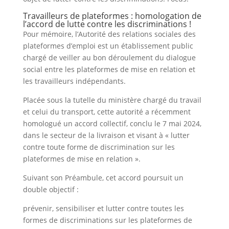
Travailleurs de plateformes : homologation de
l’accord de lutte contre les discriminations !
Pour mémoire, l’Autorité des relations sociales des
plateformes d’emploi est un établissement public
chargé de veiller au bon déroulement du dialogue
social entre les plateformes de mise en relation et
les travailleurs indépendants.
Placée sous la tutelle du ministère chargé du travail
et celui du transport, cette autorité a récemment
homologué un accord collectif, conclu le 7 mai 2024,
dans le secteur de la livraison et visant à « lutter
contre toute forme de discrimination sur les
plateformes de mise en relation ».
Suivant son Préambule, cet accord poursuit un
double objectif :
prévenir, sensibiliser et lutter contre toutes les
formes de discriminations sur les plateformes de