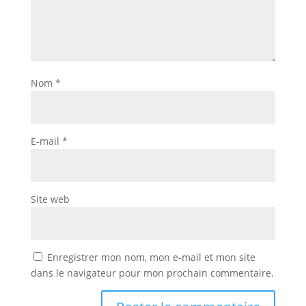
Nom
*
E-mail
*
Site web
Enregistrer mon nom, mon e-mail et mon site
dans le navigateur pour mon prochain commentaire.