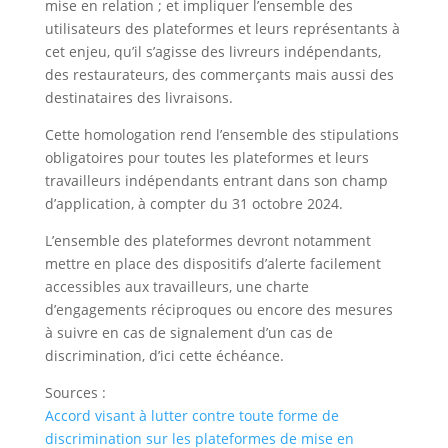
mise en relation ; et impliquer l’ensemble des
utilisateurs des plateformes et leurs représentants à
cet enjeu, qu’il s’agisse des livreurs indépendants,
des restaurateurs, des commerçants mais aussi des
destinataires des livraisons.
Cette homologation rend l’ensemble des stipulations
obligatoires pour toutes les plateformes et leurs
travailleurs indépendants entrant dans son champ
d’application, à compter du 31 octobre 2024.
L’ensemble des plateformes devront notamment
mettre en place des dispositifs d’alerte facilement
accessibles aux travailleurs, une charte
d’engagements réciproques ou encore des mesures
à suivre en cas de signalement d’un cas de
discrimination, d’ici cette échéance.
Sources :
Accord visant à lutter contre toute forme de
discrimination sur les plateformes de mise en