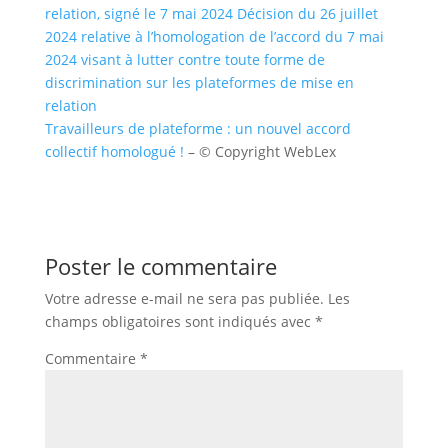
relation, signé le 7 mai 2024
Décision du 26 juillet
2024 relative à l’homologation de l’accord du 7 mai
2024 visant à lutter contre toute forme de
discrimination sur les plateformes de mise en
relation
Travailleurs de plateforme : un nouvel accord
collectif homologué !
– © Copyright WebLex
Poster le commentaire
Votre adresse e-mail ne sera pas publiée.
Les
champs obligatoires sont indiqués avec
*
Commentaire
*