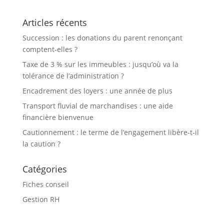
Articles récents
Succession : les donations du parent renonçant
comptent-elles ?
Taxe de 3 % sur les immeubles : jusqu’où va la
tolérance de l’administration ?
Encadrement des loyers : une année de plus
Transport fluvial de marchandises : une aide
financière bienvenue
Cautionnement : le terme de l’engagement libère-t-il
la caution ?
Catégories
Fiches conseil
Gestion RH