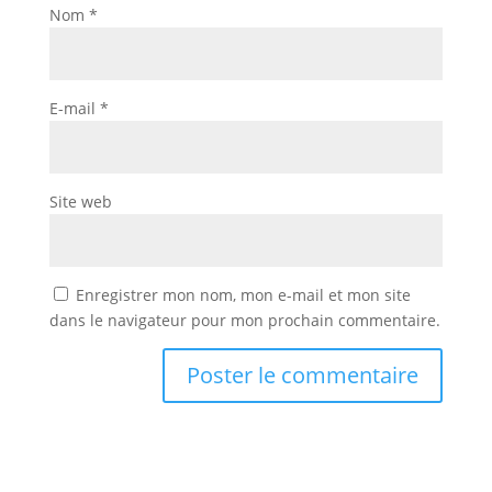
Nom
*
E-mail
*
Site web
Enregistrer mon nom, mon e-mail et mon site
dans le navigateur pour mon prochain commentaire.