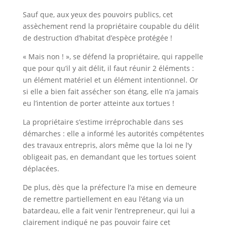
Sauf que, aux yeux des pouvoirs publics, cet
assèchement rend la propriétaire coupable du délit
de destruction d’habitat d’espèce protégée !
« Mais non ! », se défend la propriétaire, qui rappelle
que pour qu’il y ait délit, il faut réunir 2 éléments :
un élément matériel et un élément intentionnel. Or
si elle a bien fait assécher son étang, elle n’a jamais
eu l’intention de porter atteinte aux tortues !
La propriétaire s’estime irréprochable dans ses
démarches : elle a informé les autorités compétentes
des travaux entrepris, alors même que la loi ne l’y
obligeait pas, en demandant que les tortues soient
déplacées.
De plus, dès que la préfecture l’a mise en demeure
de remettre partiellement en eau l’étang via un
batardeau, elle a fait venir l’entrepreneur, qui lui a
clairement indiqué ne pas pouvoir faire cet