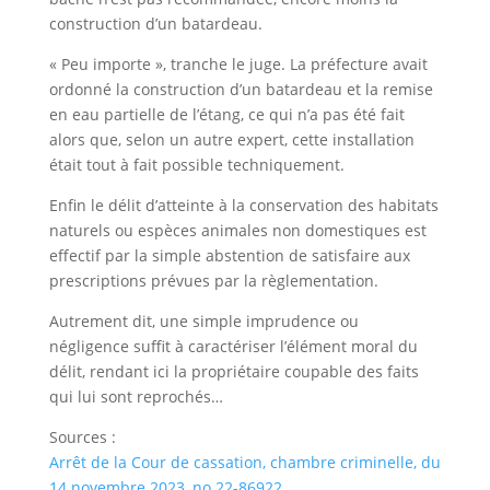
construction d’un batardeau.
« Peu importe », tranche le juge. La préfecture avait
ordonné la construction d’un batardeau et la remise
en eau partielle de l’étang, ce qui n’a pas été fait
alors que, selon un autre expert, cette installation
était tout à fait possible techniquement.
Enfin le délit d’atteinte à la conservation des habitats
naturels ou espèces animales non domestiques est
effectif par la simple abstention de satisfaire aux
prescriptions prévues par la règlementation.
Autrement dit, une simple imprudence ou
négligence suffit à caractériser l’élément moral du
délit, rendant ici la propriétaire coupable des faits
qui lui sont reprochés…
Sources :
Arrêt de la Cour de cassation, chambre criminelle, du
14 novembre 2023, no 22-86922