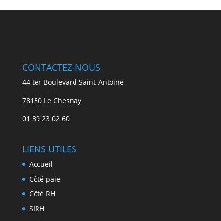
CONTACTEZ-NOUS
44 ter Boulevard Saint-Antoine
78150 Le Chesnay
01 39 23 02 60
LIENS UTILES
Accueil
Côté paie
Côté RH
SIRH