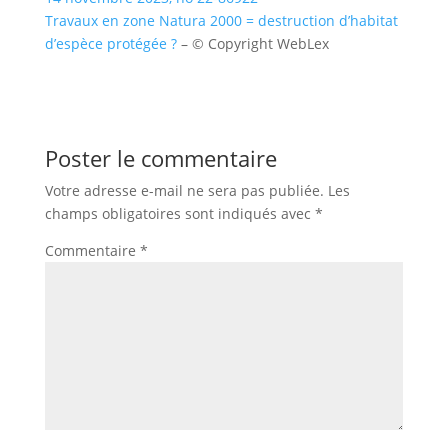
Travaux en zone Natura 2000 = destruction d’habitat
d’espèce protégée ?
– © Copyright WebLex
Poster le commentaire
Votre adresse e-mail ne sera pas publiée.
Les
champs obligatoires sont indiqués avec
*
Commentaire
*