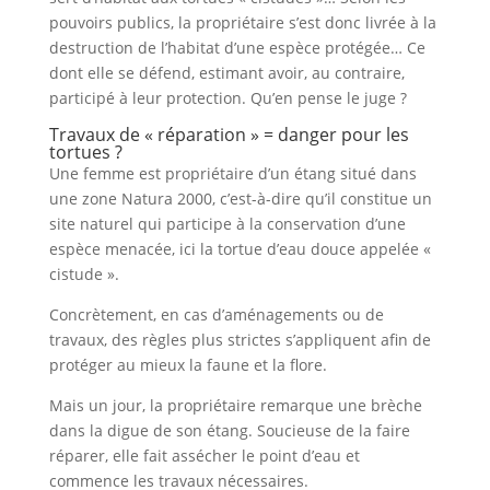
pouvoirs publics, la propriétaire s’est donc livrée à la
destruction de l’habitat d’une espèce protégée… Ce
dont elle se défend, estimant avoir, au contraire,
participé à leur protection. Qu’en pense le juge ?
Travaux de « réparation » = danger pour les
tortues ?
Une femme est propriétaire d’un étang situé dans
une zone Natura 2000, c’est-à-dire qu’il constitue un
site naturel qui participe à la conservation d’une
espèce menacée, ici la tortue d’eau douce appelée «
cistude ».
Concrètement, en cas d’aménagements ou de
travaux, des règles plus strictes s’appliquent afin de
protéger au mieux la faune et la flore.
Mais un jour, la propriétaire remarque une brèche
dans la digue de son étang. Soucieuse de la faire
réparer, elle fait assécher le point d’eau et
commence les travaux nécessaires.