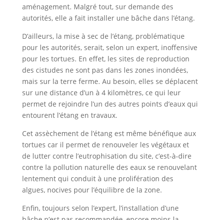
aménagement. Malgré tout, sur demande des
autorités, elle a fait installer une bâche dans l’étang.
D’ailleurs, la mise à sec de l’étang, problématique
pour les autorités, serait, selon un expert, inoffensive
pour les tortues. En effet, les sites de reproduction
des cistudes ne sont pas dans les zones inondées,
mais sur la terre ferme. Au besoin, elles se déplacent
sur une distance d’un à 4 kilomètres, ce qui leur
permet de rejoindre l’un des autres points d’eaux qui
entourent l’étang en travaux.
Cet assèchement de l’étang est même bénéfique aux
tortues car il permet de renouveler les végétaux et
de lutter contre l’eutrophisation du site, c’est-à-dire
contre la pollution naturelle des eaux se renouvelant
lentement qui conduit à une prolifération des
algues, nocives pour l’équilibre de la zone.
Enfin, toujours selon l’expert, l’installation d’une
bâche n’est pas recommandée, encore moins la