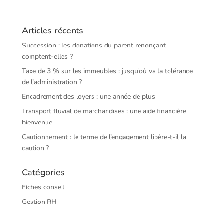
Articles récents
Succession : les donations du parent renonçant
comptent-elles ?
Taxe de 3 % sur les immeubles : jusqu’où va la tolérance
de l’administration ?
Encadrement des loyers : une année de plus
Transport fluvial de marchandises : une aide financière
bienvenue
Cautionnement : le terme de l’engagement libère-t-il la
caution ?
Catégories
Fiches conseil
Gestion RH