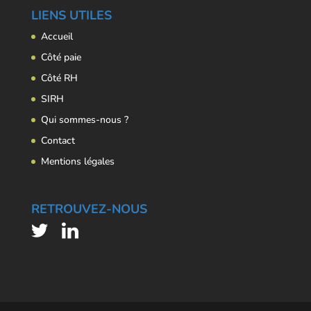
LIENS UTILES
Accueil
Côté paie
Côté RH
SIRH
Qui sommes-nous ?
Contact
Mentions légales
RETROUVEZ-NOUS