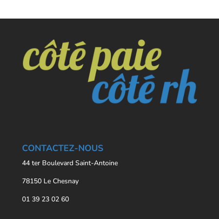
CONTACTEZ-NOUS
44 ter Boulevard Saint-Antoine
78150 Le Chesnay
01 39 23 02 60