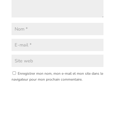
Enregistrer mon nom, mon e-mail et mon site dans le
navigateur pour mon prochain commentaire.