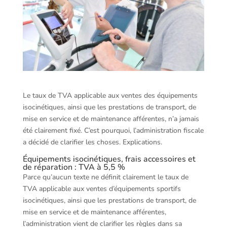
Le taux de TVA applicable aux ventes des équipements
isocinétiques, ainsi que les prestations de transport, de
mise en service et de maintenance afférentes, n’a jamais
été clairement fixé. C’est pourquoi, l’administration fiscale
a décidé de clarifier les choses. Explications.
Équipements isocinétiques, frais accessoires et
de réparation : TVA à 5,5 %
Parce qu’aucun texte ne définit clairement le taux de
TVA applicable aux ventes d’équipements sportifs
isocinétiques, ainsi que les prestations de transport, de
mise en service et de maintenance afférentes,
l’administration vient de clarifier les règles dans sa