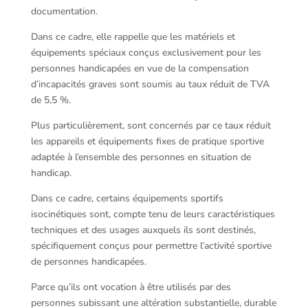
documentation.
Dans ce cadre, elle rappelle que les matériels et
équipements spéciaux conçus exclusivement pour les
personnes handicapées en vue de la compensation
d’incapacités graves sont soumis au taux réduit de TVA
de 5,5 %.
Plus particulièrement, sont concernés par ce taux réduit
les appareils et équipements fixes de pratique sportive
adaptée à l’ensemble des personnes en situation de
handicap.
Dans ce cadre, certains équipements sportifs
isocinétiques sont, compte tenu de leurs caractéristiques
techniques et des usages auxquels ils sont destinés,
spécifiquement conçus pour permettre l’activité sportive
de personnes handicapées.
Parce qu’ils ont vocation à être utilisés par des
personnes subissant une altération substantielle, durable