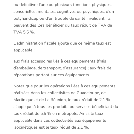
ou définitive d’une ou plusieurs fonctions physiques,
sensorielles, mentales, cognitives ou psychiques, d’un
polyhandicap ou d’un trouble de santé invalidant, ils
peuvent dès lors bénéficier du taux réduit de TVA de
TVA 5,5 %.
L’administration fiscale ajoute que ce même taux est
applicable :
aux frais accessoires liés à ces équipements (frais
d’emballage, de transport, d’assurance) ; aux frais de
réparations portant sur ces équipements.
Notez que pour les opérations liées à ces équipements
réalisées dans les collectivités de Guadeloupe, de
Martinique et de La Réunion, le taux réduit de 2,1 %
s’applique à tous les produits ou services bénéficiant du
taux réduit de 5,5 % en métropole. Ainsi, le taux
applicable dans ces collectivités aux équipements
isocinétiques est le taux réduit de 2,1 %.