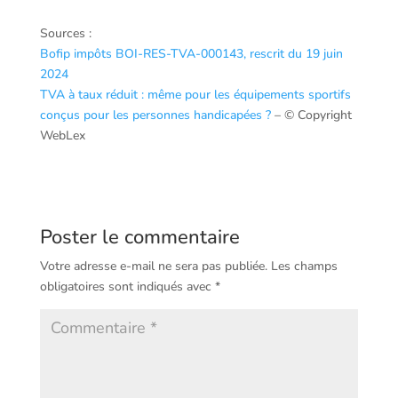
Sources :
Bofip impôts BOI-RES-TVA-000143, rescrit du 19 juin
2024
TVA à taux réduit : même pour les équipements sportifs
conçus pour les personnes handicapées ?
– © Copyright
WebLex
Poster le commentaire
Votre adresse e-mail ne sera pas publiée.
Les champs
obligatoires sont indiqués avec
*