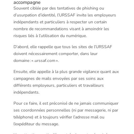
accompagne
Souvent ciblée par des tentatives de phishing ou
d’usurpation d’identité, l’URSSAF invite les employeurs
indépendants et particuliers à respecter un certain
nombre de recommandations visant à amoindrir les
risques liés à l’utilisation du numérique.
D’abord, elle rappelle que tous les sites de l’URSSAF
doivent nécessairement comporter, dans leur
domaine : « .urssaf.com ».
Ensuite, elle appelle à la plus grande vigilance quant aux
campagnes de mails envoyées par ses soins aux
différents employeurs, particuliers et travailleurs
indépendants.
Pour ce faire, il est préconisé de ne jamais communiquer
ses coordonnées personnelles (ni par messagerie, ni par
téléphone) et à toujours vérifier l’adresse mail ou
l’expéditeur du message.