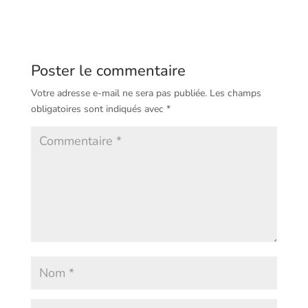
Poster le commentaire
Votre adresse e-mail ne sera pas publiée.
Les champs
obligatoires sont indiqués avec
*