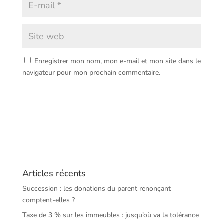
Enregistrer mon nom, mon e-mail et mon site dans le
navigateur pour mon prochain commentaire.
Articles récents
Succession : les donations du parent renonçant
comptent-elles ?
Taxe de 3 % sur les immeubles : jusqu’où va la tolérance