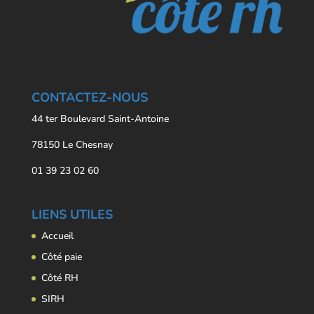
CONTACTEZ-NOUS
44 ter Boulevard Saint-Antoine
78150 Le Chesnay
01 39 23 02 60
LIENS UTILES
Accueil
Côté paie
Côté RH
SIRH