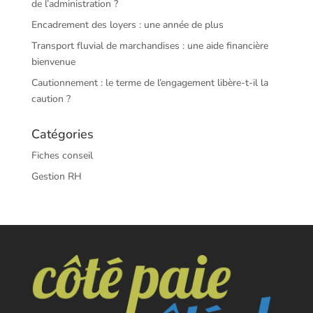
de l’administration ?
Encadrement des loyers : une année de plus
Transport fluvial de marchandises : une aide financière
bienvenue
Cautionnement : le terme de l’engagement libère-t-il la
caution ?
Catégories
Fiches conseil
Gestion RH