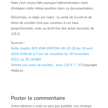
Mais c’est chose faîte puisque l’administration vient
d’intégrer cette même position dans sa documentation.
Désormais, la règle est claire : la vente de l’usufruit de
titres de société n’est pas soumise à ces taux
proportionnels, mais au droit fixe des actes innomés de
125 €.
Sources :
Bofip Impôts BOI-ENR-DMTOM-40-10-20 du 24 avril
2024
Arrêt de la Cour de cassation du 30 novembre
2022, no 20-18.884
Vendre vos parts de société… pour 125 € ?
– © Copyright
WebLex
Poster le commentaire
Votre adresse e-mail ne sera pas publiée.
Les champs