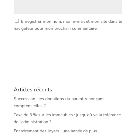
Enregistrer mon nom, mon e-mail et mon site dans le
navigateur pour mon prochain commentaire.
Articles récents
Succession : les donations du parent renonçant
comptent-elles ?
Taxe de 3 % sur les immeubles : jusqu’où va la tolérance
de l’administration ?
Encadrement des loyers : une année de plus