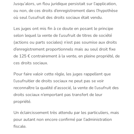
Jusqu’alors, un flou juridique persistait sur l’application,
ou non, de ces droits d’enregistrement dans l’hypothèse
où seul l’usufruit des droits sociaux était vendu.
Les juges ont mis fin à ce doute en posant le principe
selon lequel la vente de l’usufruit de titres de société
(actions ou parts sociales) n’est pas soumise aux droits
d’enregistrement proportionnels mais au seul droit fixe
de 125 € contrairement à la vente, en pleine propriété, de
ces droits sociaux.
Pour faire valoir cette règle, les juges rappellent que
l’usufruitier de droits sociaux ne peut pas se voir
reconnaître la qualité d’associé, la vente de l’usufruit des
droits sociaux n’emportant pas transfert de leur
propriété.
Un éclaircissement très attendu par les particuliers, mais
pour autant non encore confirmé par l’administration
fiscale.