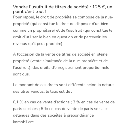
Vendre l’usufruit de titres de société : 125 €, un
point c’est tout !
Pour rappel, le droit de propriété se compose de la nue-
propriété (qui constitue le droit de disposer d’un bien
comme un propriétaire) et de l’usufruit (qui constitue le
droit d’utiliser le bien en question et de percevoir les
revenus qu’il peut produire).
À l’occasion de la vente de titres de société en pleine
propriété (vente simultanée de la nue-propriété et de
l’usufruit), des droits d’enregistrement proportionnels
sont dus.
Le montant de ces droits sont différents selon la nature
des titres vendus, le taux est de :
0,1 % en cas de vente d’actions ; 3 % en cas de vente de
parts sociales ; 5 % en cas de vente de parts sociales
détenues dans des sociétés à prépondérance
immobilière.