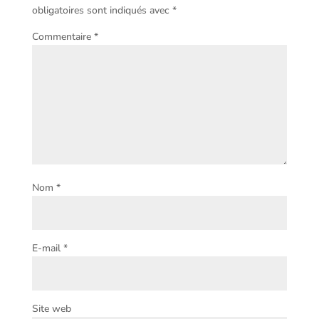
obligatoires sont indiqués avec
*
Commentaire
*
Nom
*
E-mail
*
Site web