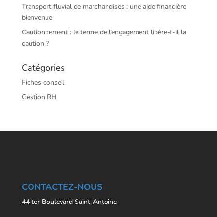
Transport fluvial de marchandises : une aide financière
bienvenue
Cautionnement : le terme de l’engagement libère-t-il la
caution ?
Catégories
Fiches conseil
Gestion RH
CONTACTEZ-NOUS
44 ter Boulevard Saint-Antoine