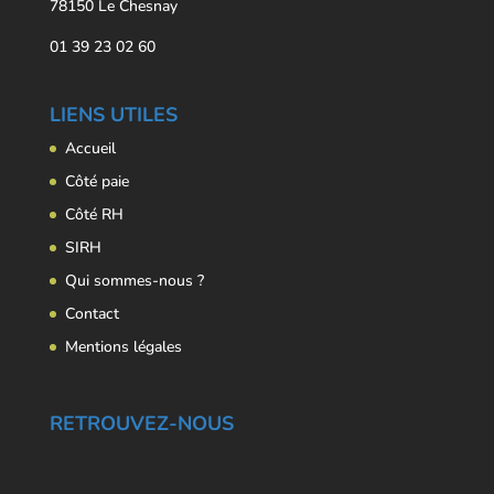
78150 Le Chesnay
01 39 23 02 60
LIENS UTILES
Accueil
Côté paie
Côté RH
SIRH
Qui sommes-nous ?
Contact
Mentions légales
RETROUVEZ-NOUS