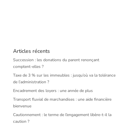
Articles récents
Succession : les donations du parent renonçant
comptent-elles ?
Taxe de 3 % sur les immeubles : jusqu’où va la tolérance
de l’administration ?
Encadrement des loyers : une année de plus
Transport fluvial de marchandises : une aide financière
bienvenue
Cautionnement : le terme de l’engagement libère-t-il la
caution ?