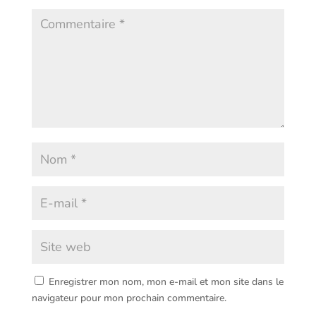
Enregistrer mon nom, mon e-mail et mon site dans le
navigateur pour mon prochain commentaire.