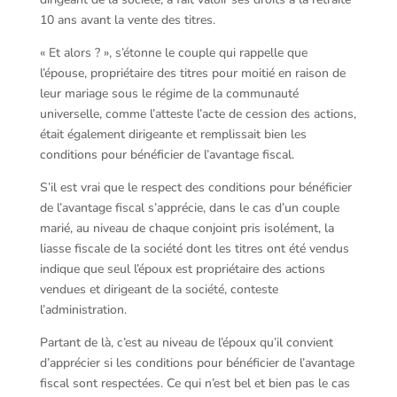
10 ans avant la vente des titres.
« Et alors ? », s’étonne le couple qui rappelle que
l’épouse, propriétaire des titres pour moitié en raison de
leur mariage sous le régime de la communauté
universelle, comme l’atteste l’acte de cession des actions,
était également dirigeante et remplissait bien les
conditions pour bénéficier de l’avantage fiscal.
S’il est vrai que le respect des conditions pour bénéficier
de l’avantage fiscal s’apprécie, dans le cas d’un couple
marié, au niveau de chaque conjoint pris isolément, la
liasse fiscale de la société dont les titres ont été vendus
indique que seul l’époux est propriétaire des actions
vendues et dirigeant de la société, conteste
l’administration.
Partant de là, c’est au niveau de l’époux qu’il convient
d’apprécier si les conditions pour bénéficier de l’avantage
fiscal sont respectées. Ce qui n’est bel et bien pas le cas