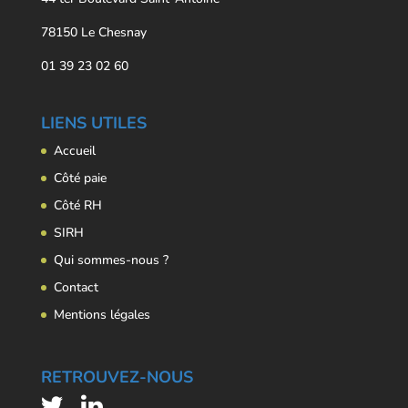
78150 Le Chesnay
01 39 23 02 60
LIENS UTILES
Accueil
Côté paie
Côté RH
SIRH
Qui sommes-nous ?
Contact
Mentions légales
RETROUVEZ-NOUS