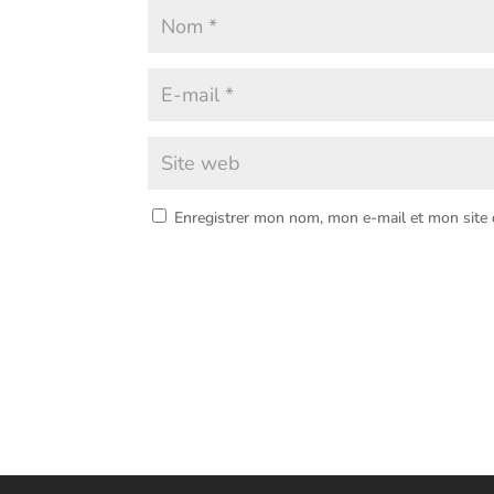
Enregistrer mon nom, mon e-mail et mon site