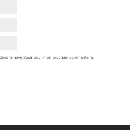
 dans le navigateur pour mon prochain commentaire.