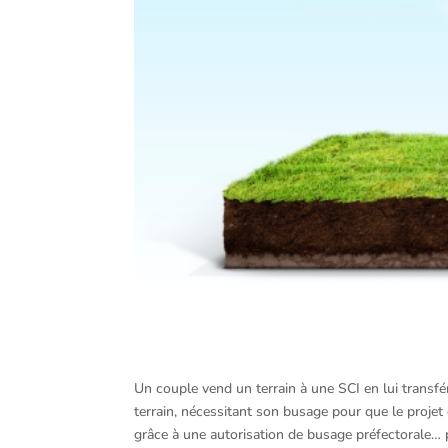
Un couple vend un terrain à une SCI en lui transfé
terrain, nécessitant son busage pour que le projet
grâce à une autorisation de busage préfectorale…