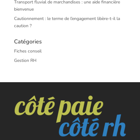
Transport fluvial de marchandises : une aide financière
bienvenue
Cautionnement : le terme de l’engagement libère-t-il la
caution ?
Catégories
Fiches conseil
Gestion RH