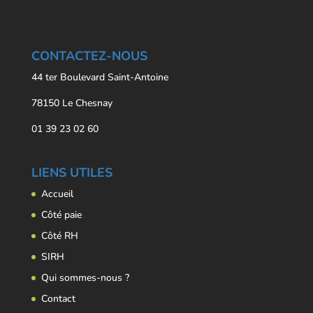
CONTACTEZ-NOUS
44 ter Boulevard Saint-Antoine
78150 Le Chesnay
01 39 23 02 60
LIENS UTILES
Accueil
Côté paie
Côté RH
SIRH
Qui sommes-nous ?
Contact