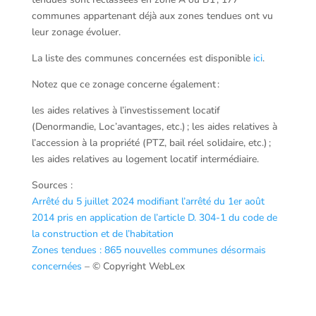
communes appartenant déjà aux zones tendues ont vu
leur zonage évoluer.
La liste des communes concernées est disponible
ici
.
Notez que ce zonage concerne également :
les aides relatives à l’investissement locatif
(Denormandie, Loc’avantages, etc.) ; les aides relatives à
l’accession à la propriété (PTZ, bail réel solidaire, etc.) ;
les aides relatives au logement locatif intermédiaire.
Sources :
Arrêté du 5 juillet 2024 modifiant l’arrêté du 1er août
2014 pris en application de l’article D. 304-1 du code de
la construction et de l’habitation
Zones tendues : 865 nouvelles communes désormais
concernées
– © Copyright WebLex