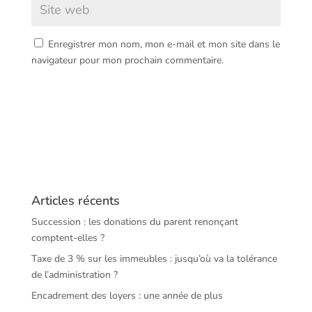
Enregistrer mon nom, mon e-mail et mon site dans le
navigateur pour mon prochain commentaire.
Articles récents
Succession : les donations du parent renonçant
comptent-elles ?
Taxe de 3 % sur les immeubles : jusqu’où va la tolérance
de l’administration ?
Encadrement des loyers : une année de plus