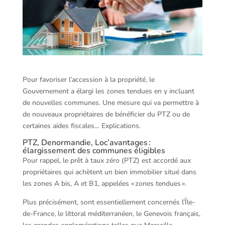
Pour favoriser l’accession à la propriété, le
Gouvernement a élargi les zones tendues en y incluant
de nouvelles communes. Une mesure qui va permettre à
de nouveaux propriétaires de bénéficier du PTZ ou de
certaines aides fiscales… Explications.
PTZ, Denormandie, Loc’avantages :
élargissement des communes éligibles
Pour rappel, le prêt à taux zéro (PTZ) est accordé aux
propriétaires qui achètent un bien immobilier situé dans
les zones A bis, A et B1, appelées « zones tendues ».
Plus précisément, sont essentiellement concernés l’Île-
de-France, le littoral méditerranéen, le Genevois français,