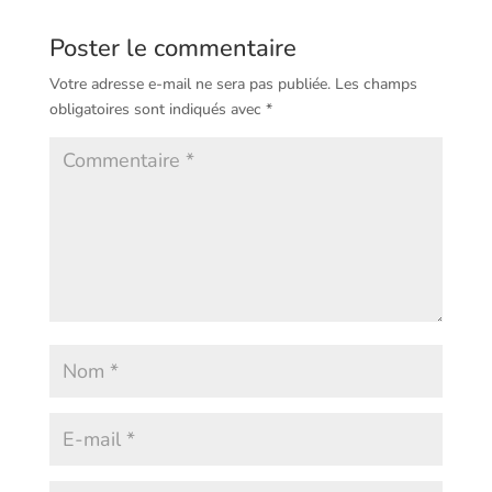
Poster le commentaire
Votre adresse e-mail ne sera pas publiée.
Les champs
obligatoires sont indiqués avec
*