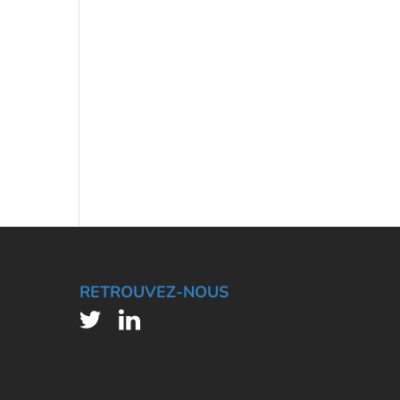
RETROUVEZ-NOUS