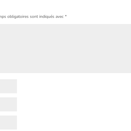
ps obligatoires sont indiqués avec
*