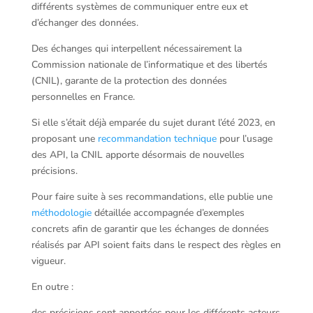
différents systèmes de communiquer entre eux et
d’échanger des données.
Des échanges qui interpellent nécessairement la
Commission nationale de l’informatique et des libertés
(CNIL), garante de la protection des données
personnelles en France.
Si elle s’était déjà emparée du sujet durant l’été 2023, en
proposant une
recommandation technique
pour l’usage
des API, la CNIL apporte désormais de nouvelles
précisions.
Pour faire suite à ses recommandations, elle publie une
méthodologie
détaillée accompagnée d’exemples
concrets afin de garantir que les échanges de données
réalisés par API soient faits dans le respect des règles en
vigueur.
En outre :
des précisions sont apportées pour les différents acteurs