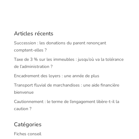
Articles récents
Succession : les donations du parent renonçant
comptent-elles ?
Taxe de 3 % sur les immeubles : jusqu’où va la tolérance
de l’administration ?
Encadrement des loyers : une année de plus
Transport fluvial de marchandises : une aide financière
bienvenue
Cautionnement : le terme de l’engagement libère-t-il la
caution ?
Catégories
Fiches conseil