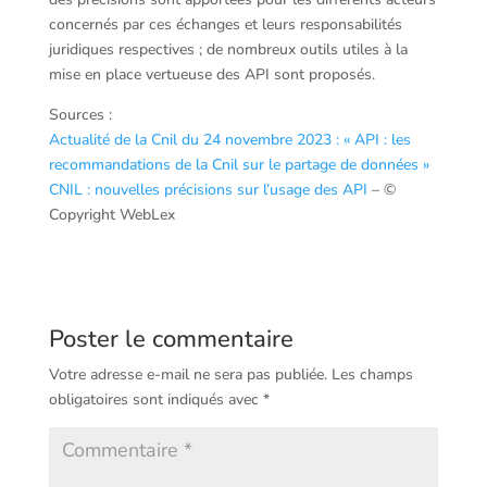
concernés par ces échanges et leurs responsabilités
juridiques respectives ; de nombreux outils utiles à la
mise en place vertueuse des API sont proposés.
Sources :
Actualité de la Cnil du 24 novembre 2023 : « API : les
recommandations de la Cnil sur le partage de données »
CNIL : nouvelles précisions sur l’usage des API
– ©
Copyright WebLex
Poster le commentaire
Votre adresse e-mail ne sera pas publiée.
Les champs
obligatoires sont indiqués avec
*