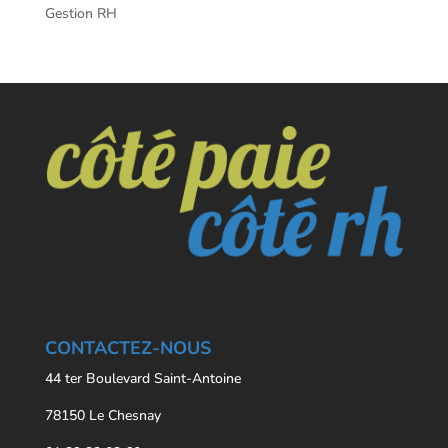
Gestion RH
CONTACTEZ-NOUS
44 ter Boulevard Saint-Antoine
78150 Le Chesnay