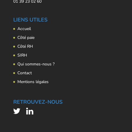
01 39 23 02 60
LIENS UTILES
Accueil
Côté paie
Côté RH
SIRH
Qui sommes-nous ?
Contact
Mentions légales
RETROUVEZ-NOUS