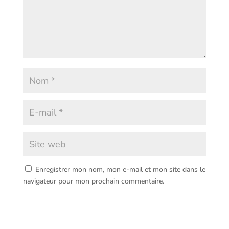
Enregistrer mon nom, mon e-mail et mon site dans le
navigateur pour mon prochain commentaire.