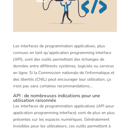
Les interfaces de programmation applicatives, plus
connues en tant qu’application programming interface
(API), sont des outils permettant des échanges de
données entre différents systèmes, logiciels ou services
en ligne. Si la Commission nationale de l’informatique et
des libertés (CNIL) peut encourager leur utilisation, ça
n’est pas sans certaines recommandations…
API : de nombreuses indications pour une
utilisation raisonnée
Les interfaces de programmation applicatives (API pour
application programming interface) sont de plus en plus
présentes sur les espaces numériques. Généralement
invisibles pour les utilisateurs, ces outils permettent à